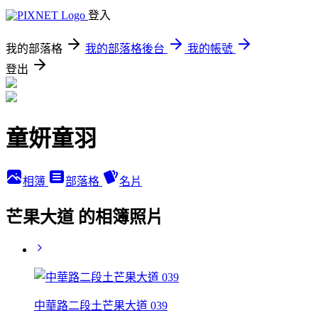
登入
我的部落格
我的部落格後台
我的帳號
登出
童妍童羽
相簿
部落格
名片
芒果大道 的相簿照片
中華路二段土芒果大道 039