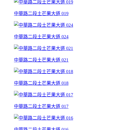
中華路二段土芒果大道 019
中華路二段土芒果大道 024
中華路二段土芒果大道 021
中華路二段土芒果大道 018
中華路二段土芒果大道 017
中華路二段土芒果大道 016