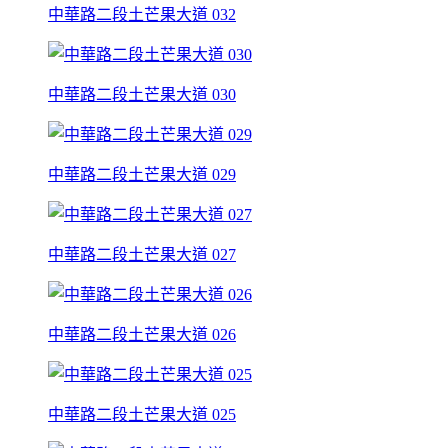
中華路二段土芒果大道 032
中華路二段土芒果大道 030
中華路二段土芒果大道 029
中華路二段土芒果大道 027
中華路二段土芒果大道 026
中華路二段土芒果大道 025