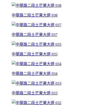
中華路二段土芒果大道 038
中華路二段土芒果大道 037
中華路二段土芒果大道 035
中華路二段土芒果大道 034
中華路二段土芒果大道 033