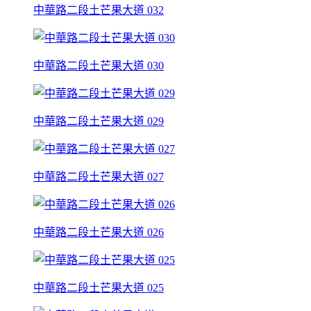
中華路二段土芒果大道 032
中華路二段土芒果大道 030
中華路二段土芒果大道 029
中華路二段土芒果大道 027
中華路二段土芒果大道 026
中華路二段土芒果大道 025