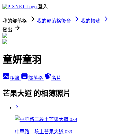
登入
我的部落格
我的部落格後台
我的帳號
登出
童妍童羽
相簿
部落格
名片
芒果大道 的相簿照片
中華路二段土芒果大道 039