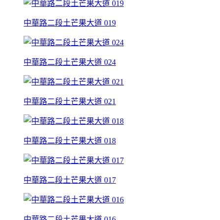
中華路二段土芒果大道 019
中華路二段土芒果大道 024
中華路二段土芒果大道 021
中華路二段土芒果大道 018
中華路二段土芒果大道 017
中華路二段土芒果大道 016