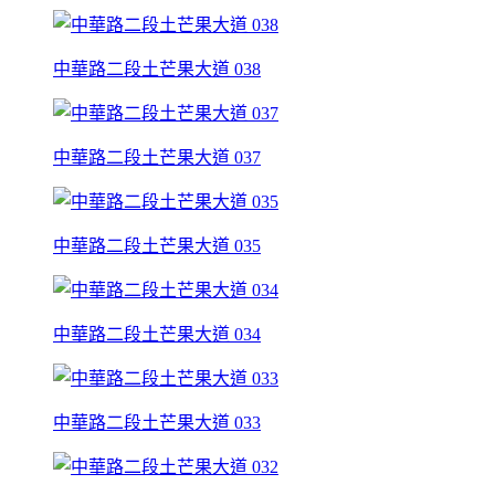
中華路二段土芒果大道 038
中華路二段土芒果大道 037
中華路二段土芒果大道 035
中華路二段土芒果大道 034
中華路二段土芒果大道 033