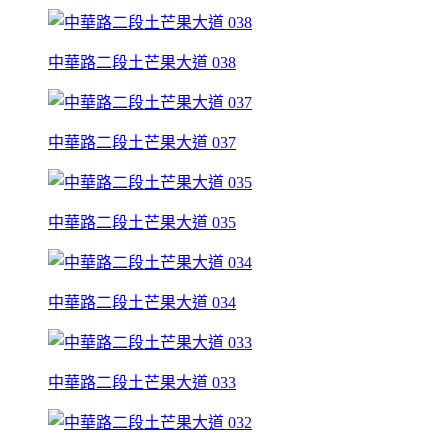
中華路二段土芒果大道 038
中華路二段土芒果大道 037
中華路二段土芒果大道 035
中華路二段土芒果大道 034
中華路二段土芒果大道 033