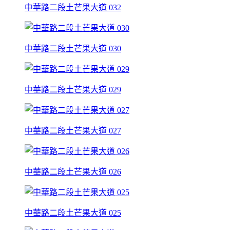
中華路二段土芒果大道 032
中華路二段土芒果大道 030
中華路二段土芒果大道 029
中華路二段土芒果大道 027
中華路二段土芒果大道 026
中華路二段土芒果大道 025