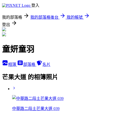
登入
我的部落格
我的部落格後台
我的帳號
登出
童妍童羽
相簿
部落格
名片
芒果大道 的相簿照片
中華路二段土芒果大道 039