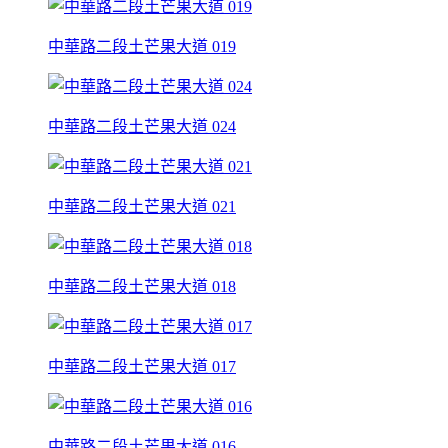
中華路二段土芒果大道 019
中華路二段土芒果大道 024
中華路二段土芒果大道 021
中華路二段土芒果大道 018
中華路二段土芒果大道 017
中華路二段土芒果大道 016