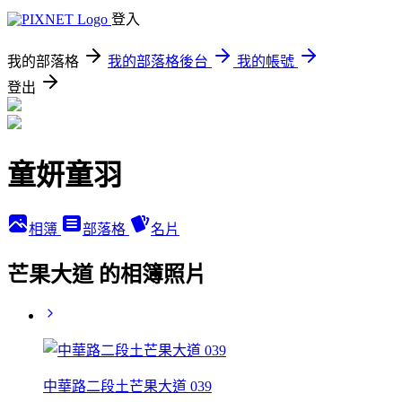
登入
我的部落格
我的部落格後台
我的帳號
登出
童妍童羽
相簿
部落格
名片
芒果大道 的相簿照片
中華路二段土芒果大道 039