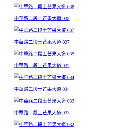
中華路二段土芒果大道 038
中華路二段土芒果大道 037
中華路二段土芒果大道 035
中華路二段土芒果大道 034
中華路二段土芒果大道 033