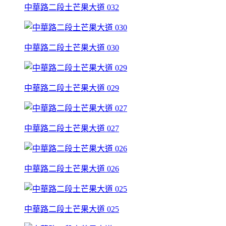
中華路二段土芒果大道 032
中華路二段土芒果大道 030
中華路二段土芒果大道 029
中華路二段土芒果大道 027
中華路二段土芒果大道 026
中華路二段土芒果大道 025