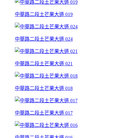
中華路二段土芒果大道 019
中華路二段土芒果大道 024
中華路二段土芒果大道 021
中華路二段土芒果大道 018
中華路二段土芒果大道 017
中華路二段土芒果大道 016