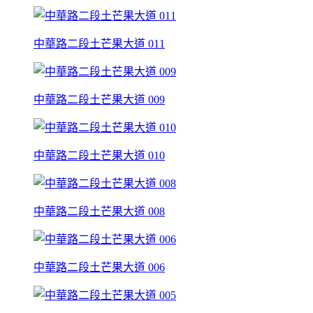
中華路二段土芒果大道 011
中華路二段土芒果大道 009
中華路二段土芒果大道 010
中華路二段土芒果大道 008
中華路二段土芒果大道 006