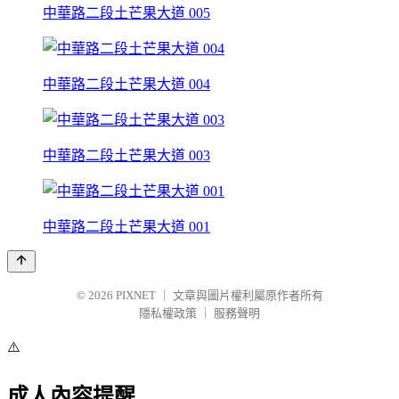
中華路二段土芒果大道 005
中華路二段土芒果大道 004
中華路二段土芒果大道 003
中華路二段土芒果大道 001
© 2026
PIXNET
｜
文章與圖片權利屬原作者所有
隱私權政策
｜
服務聲明
⚠️
成人內容提醒