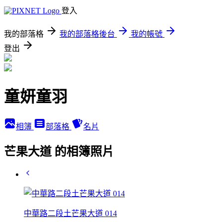
登入
我的部落格
我的部落格後台
我的帳號
登出
童妍童羽
相簿
部落格
名片
芒果大道 的相簿照片
中華路二段土芒果大道 014