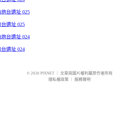
遺址 025
遺址 024
© 2026
PIXNET
｜
文章與圖片權利屬原作者所有
隱私權政策
｜
服務聲明