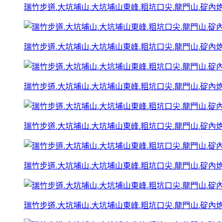
瑞竹步道.大坑埔山.大坑埔山東峰.粗坑口尖.龍門山.碇內炮台
瑞竹步道.大坑埔山.大坑埔山東峰.粗坑口尖.龍門山.碇內炮台
瑞竹步道.大坑埔山.大坑埔山東峰.粗坑口尖.龍門山.碇內炮台
瑞竹步道.大坑埔山.大坑埔山東峰.粗坑口尖.龍門山.碇內炮台
瑞竹步道.大坑埔山.大坑埔山東峰.粗坑口尖.龍門山.碇內炮台
瑞竹步道.大坑埔山.大坑埔山東峰.粗坑口尖.龍門山.碇內炮台