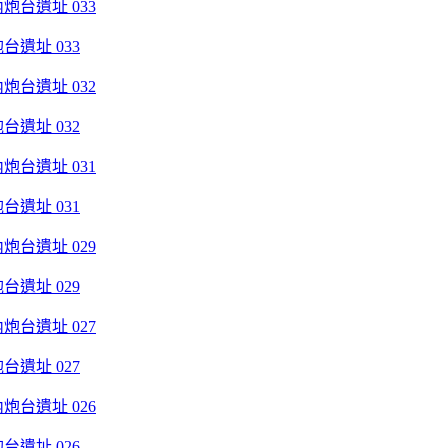
遺址 033
遺址 032
遺址 031
遺址 029
遺址 027
遺址 026