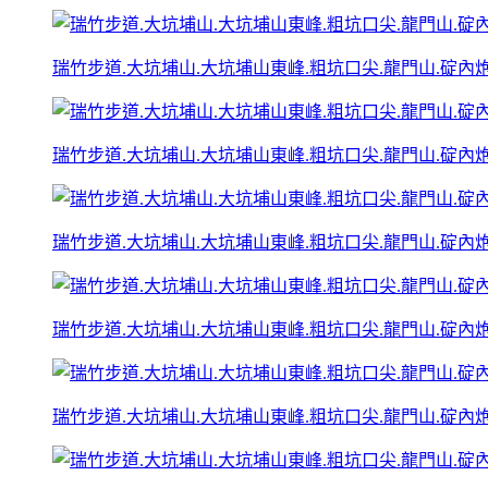
瑞竹步道.大坑埔山.大坑埔山東峰.粗坑口尖.龍門山.碇內炮台
瑞竹步道.大坑埔山.大坑埔山東峰.粗坑口尖.龍門山.碇內炮台
瑞竹步道.大坑埔山.大坑埔山東峰.粗坑口尖.龍門山.碇內炮台
瑞竹步道.大坑埔山.大坑埔山東峰.粗坑口尖.龍門山.碇內炮台
瑞竹步道.大坑埔山.大坑埔山東峰.粗坑口尖.龍門山.碇內炮台