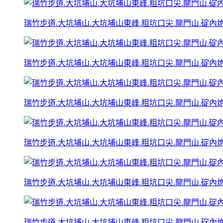
瑞竹步道.大坑埔山.大坑埔山東峰.粗坑口尖.龍門山.碇內炮台
瑞竹步道.大坑埔山.大坑埔山東峰.粗坑口尖.龍門山.碇內炮台
瑞竹步道.大坑埔山.大坑埔山東峰.粗坑口尖.龍門山.碇內炮台
瑞竹步道.大坑埔山.大坑埔山東峰.粗坑口尖.龍門山.碇內炮台
瑞竹步道.大坑埔山.大坑埔山東峰.粗坑口尖.龍門山.碇內炮台
瑞竹步道.大坑埔山.大坑埔山東峰.粗坑口尖.龍門山.碇內炮台