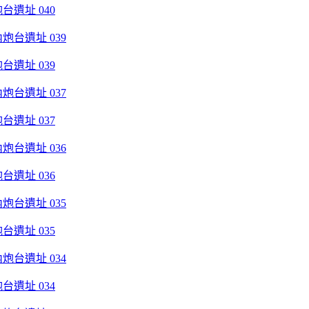
遺址 040
遺址 039
遺址 037
遺址 036
遺址 035
遺址 034