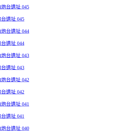
遺址 045
遺址 044
遺址 043
遺址 042
遺址 041