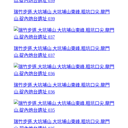
瑞竹步道.大坑埔山.大坑埔山東峰.粗坑口尖.龍門
山.碇內炮台遺址 039
瑞竹步道.大坑埔山.大坑埔山東峰.粗坑口尖.龍門
山.碇內炮台遺址 037
瑞竹步道.大坑埔山.大坑埔山東峰.粗坑口尖.龍門
山.碇內炮台遺址 036
瑞竹步道.大坑埔山.大坑埔山東峰.粗坑口尖.龍門