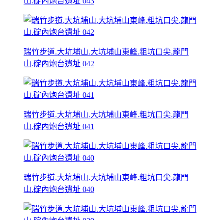
山.碇內炮台遺址 043
瑞竹步道.大坑埔山.大坑埔山東峰.粗坑口尖.龍門
山.碇內炮台遺址 042
瑞竹步道.大坑埔山.大坑埔山東峰.粗坑口尖.龍門
山.碇內炮台遺址 041
瑞竹步道.大坑埔山.大坑埔山東峰.粗坑口尖.龍門
山.碇內炮台遺址 040