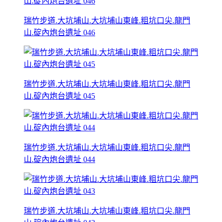
瑞竹步道.大坑埔山.大坑埔山東峰.粗坑口尖.龍門
山.碇內炮台遺址 046
瑞竹步道.大坑埔山.大坑埔山東峰.粗坑口尖.龍門
山.碇內炮台遺址 045
瑞竹步道.大坑埔山.大坑埔山東峰.粗坑口尖.龍門
山.碇內炮台遺址 044
瑞竹步道.大坑埔山.大坑埔山東峰.粗坑口尖.龍門