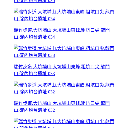
山.碇內炮台遺址 035
瑞竹步道.大坑埔山.大坑埔山東峰.粗坑口尖.龍門
山.碇內炮台遺址 034
瑞竹步道.大坑埔山.大坑埔山東峰.粗坑口尖.龍門
山.碇內炮台遺址 033
瑞竹步道.大坑埔山.大坑埔山東峰.粗坑口尖.龍門
山.碇內炮台遺址 032