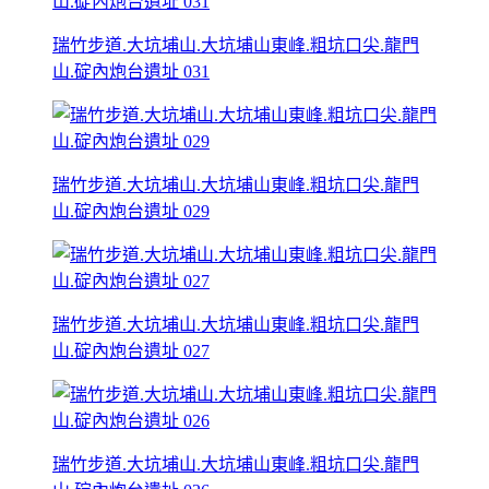
瑞竹步道.大坑埔山.大坑埔山東峰.粗坑口尖.龍門
山.碇內炮台遺址 031
瑞竹步道.大坑埔山.大坑埔山東峰.粗坑口尖.龍門
山.碇內炮台遺址 029
瑞竹步道.大坑埔山.大坑埔山東峰.粗坑口尖.龍門
山.碇內炮台遺址 027
瑞竹步道.大坑埔山.大坑埔山東峰.粗坑口尖.龍門