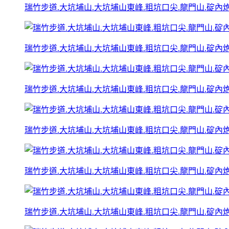
瑞竹步道.大坑埔山.大坑埔山東峰.粗坑口尖.龍門山.碇內炮台
瑞竹步道.大坑埔山.大坑埔山東峰.粗坑口尖.龍門山.碇內炮台
瑞竹步道.大坑埔山.大坑埔山東峰.粗坑口尖.龍門山.碇內炮台
瑞竹步道.大坑埔山.大坑埔山東峰.粗坑口尖.龍門山.碇內炮台
瑞竹步道.大坑埔山.大坑埔山東峰.粗坑口尖.龍門山.碇內炮台
瑞竹步道.大坑埔山.大坑埔山東峰.粗坑口尖.龍門山.碇內炮台