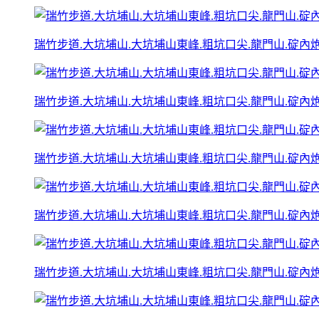
瑞竹步道.大坑埔山.大坑埔山東峰.粗坑口尖.龍門山.碇內炮台
瑞竹步道.大坑埔山.大坑埔山東峰.粗坑口尖.龍門山.碇內炮台
瑞竹步道.大坑埔山.大坑埔山東峰.粗坑口尖.龍門山.碇內炮台
瑞竹步道.大坑埔山.大坑埔山東峰.粗坑口尖.龍門山.碇內炮台
瑞竹步道.大坑埔山.大坑埔山東峰.粗坑口尖.龍門山.碇內炮台