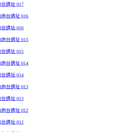
遺址 017
遺址 016
遺址 015
遺址 014
遺址 013
遺址 012