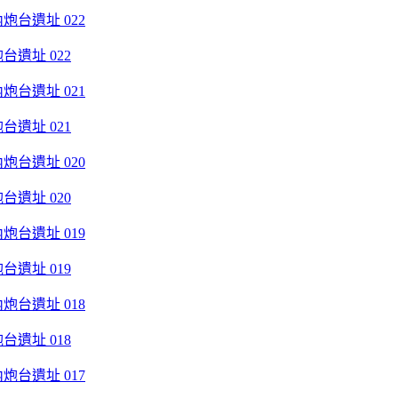
遺址 022
遺址 021
遺址 020
遺址 019
遺址 018