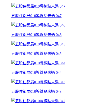
五股住都局010導線點未遇 047
五股住都局010導線點未遇 046
五股住都局010導線點未遇 045
五股住都局010導線點未遇 044
五股住都局010導線點未遇 043