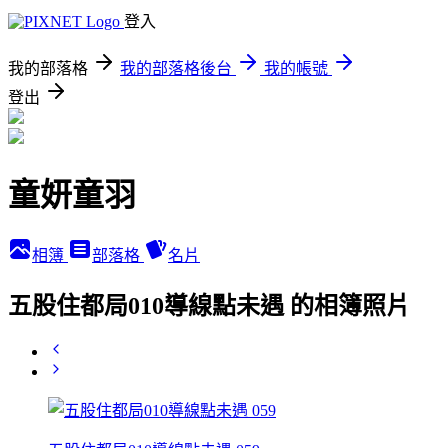
登入
我的部落格
我的部落格後台
我的帳號
登出
童妍童羽
相簿
部落格
名片
五股住都局010導線點未遇 的相簿照片