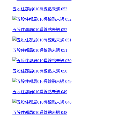
五股住都局010導線點未遇 053
五股住都局010導線點未遇 052
五股住都局010導線點未遇 051
五股住都局010導線點未遇 050
五股住都局010導線點未遇 049
五股住都局010導線點未遇 048