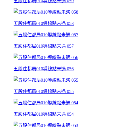
五股住都局010導線點未遇 059
五股住都局010導線點未遇 058
五股住都局010導線點未遇 057
五股住都局010導線點未遇 056
五股住都局010導線點未遇 055
五股住都局010導線點未遇 054