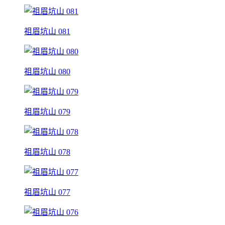
祖眉坑山 081
祖眉坑山 080
祖眉坑山 079
祖眉坑山 078
祖眉坑山 077