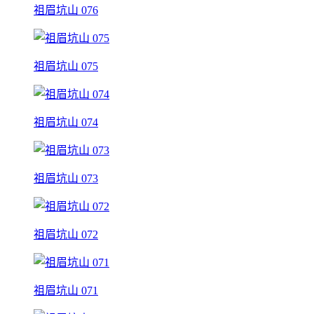
祖眉坑山 076
祖眉坑山 075
祖眉坑山 074
祖眉坑山 073
祖眉坑山 072
祖眉坑山 071