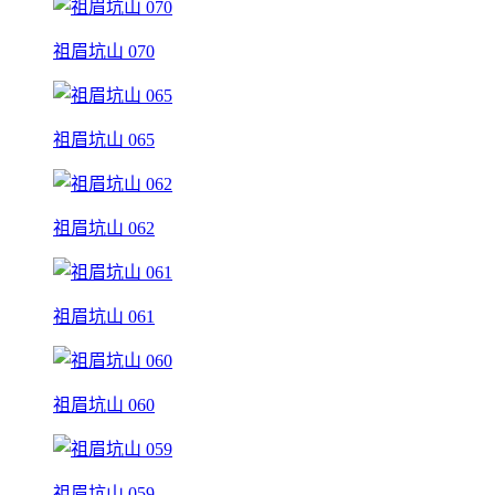
祖眉坑山 070
祖眉坑山 065
祖眉坑山 062
祖眉坑山 061
祖眉坑山 060
祖眉坑山 059