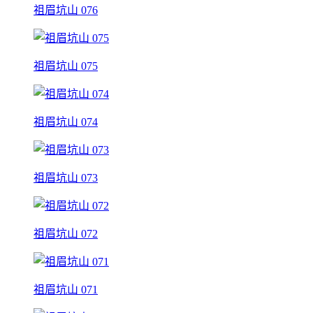
祖眉坑山 076
祖眉坑山 075
祖眉坑山 074
祖眉坑山 073
祖眉坑山 072
祖眉坑山 071