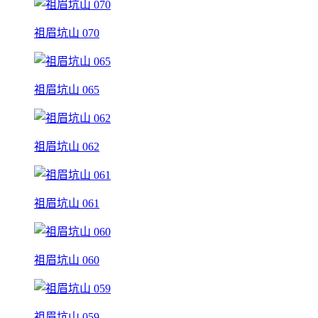
祖眉坑山 070
祖眉坑山 065
祖眉坑山 062
祖眉坑山 061
祖眉坑山 060
祖眉坑山 059