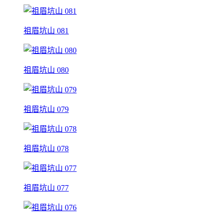
祖眉坑山 081
祖眉坑山 080
祖眉坑山 079
祖眉坑山 078
祖眉坑山 077