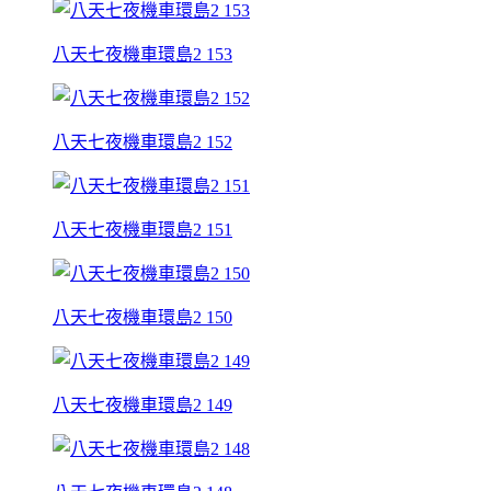
八天七夜機車環島2 153
八天七夜機車環島2 152
八天七夜機車環島2 151
八天七夜機車環島2 150
八天七夜機車環島2 149