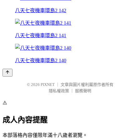
八天七夜機車環島2 142
八天七夜機車環島2 141
八天七夜機車環島2 140
© 2026
PIXNET
｜
文章與圖片權利屬原作者所有
隱私權政策
｜
服務聲明
⚠️
成人內容提醒
本部落格內容僅限年滿十八歲者瀏覽。