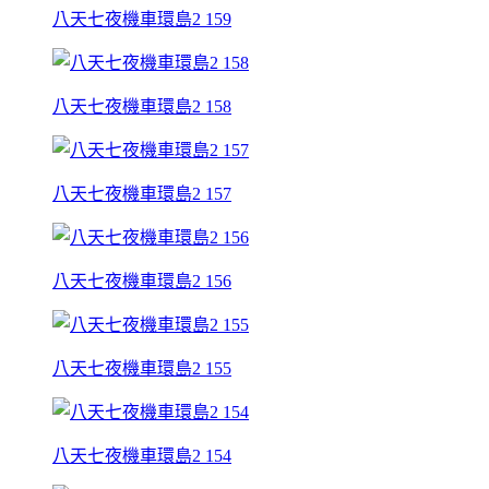
八天七夜機車環島2 159
八天七夜機車環島2 158
八天七夜機車環島2 157
八天七夜機車環島2 156
八天七夜機車環島2 155
八天七夜機車環島2 154