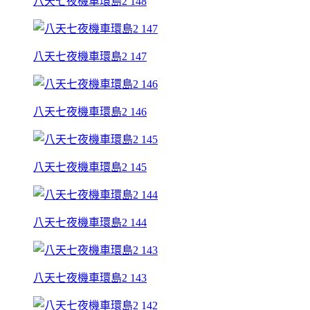
八天七夜機車環島2 148
八天七夜機車環島2 147
八天七夜機車環島2 146
八天七夜機車環島2 145
八天七夜機車環島2 144
八天七夜機車環島2 143