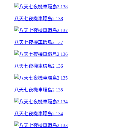
八天七夜機車環島2 138
八天七夜機車環島2 137
八天七夜機車環島2 136
八天七夜機車環島2 135
八天七夜機車環島2 134