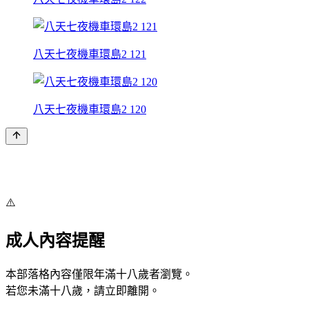
八天七夜機車環島2 121
八天七夜機車環島2 120
⚠️
成人內容提醒
本部落格內容僅限年滿十八歲者瀏覽。
若您未滿十八歲，請立即離開。