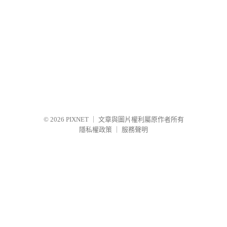
© 2026
PIXNET
｜
文章與圖片權利屬原作者所有
隱私權政策
｜
服務聲明