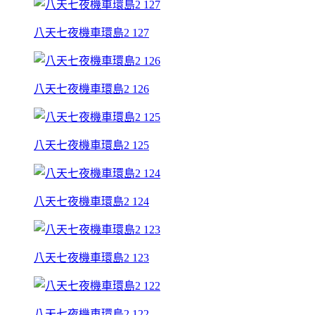
八天七夜機車環島2 127
八天七夜機車環島2 126
八天七夜機車環島2 125
八天七夜機車環島2 124
八天七夜機車環島2 123
八天七夜機車環島2 122