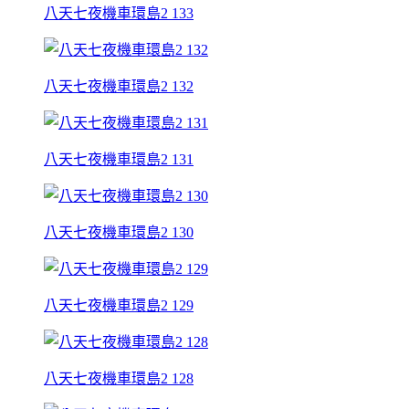
八天七夜機車環島2 133
八天七夜機車環島2 132
八天七夜機車環島2 131
八天七夜機車環島2 130
八天七夜機車環島2 129
八天七夜機車環島2 128