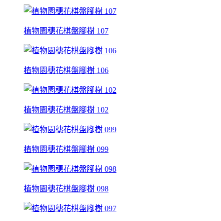
植物園穗花棋盤腳樹 107
植物園穗花棋盤腳樹 106
植物園穗花棋盤腳樹 102
植物園穗花棋盤腳樹 099
植物園穗花棋盤腳樹 098