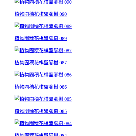
植物園穗花棋盤腳樹 090
植物園穗花棋盤腳樹 089
植物園穗花棋盤腳樹 087
植物園穗花棋盤腳樹 086
植物園穗花棋盤腳樹 085
植物園穗花棋盤腳樹 084