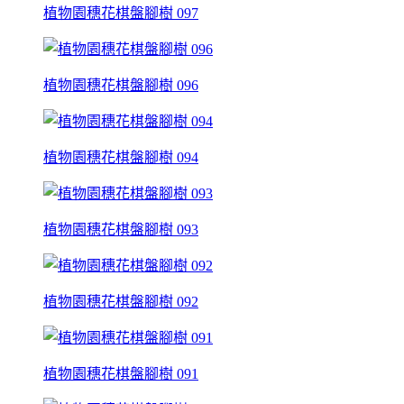
植物園穗花棋盤腳樹 097
植物園穗花棋盤腳樹 096
植物園穗花棋盤腳樹 094
植物園穗花棋盤腳樹 093
植物園穗花棋盤腳樹 092
植物園穗花棋盤腳樹 091