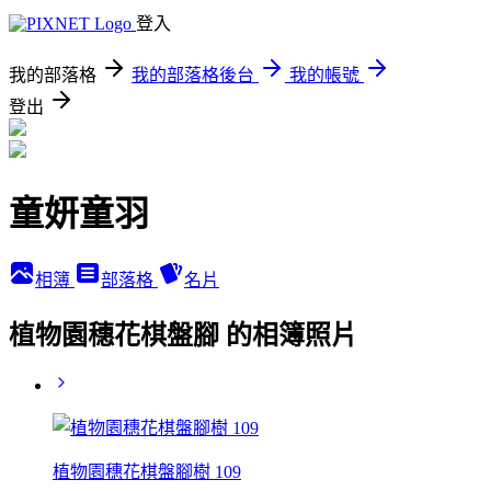
登入
我的部落格
我的部落格後台
我的帳號
登出
童妍童羽
相簿
部落格
名片
植物園穗花棋盤腳 的相簿照片
植物園穗花棋盤腳樹 109