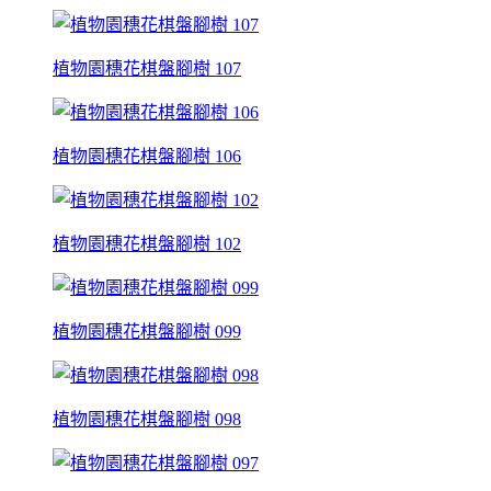
植物園穗花棋盤腳樹 107
植物園穗花棋盤腳樹 106
植物園穗花棋盤腳樹 102
植物園穗花棋盤腳樹 099
植物園穗花棋盤腳樹 098