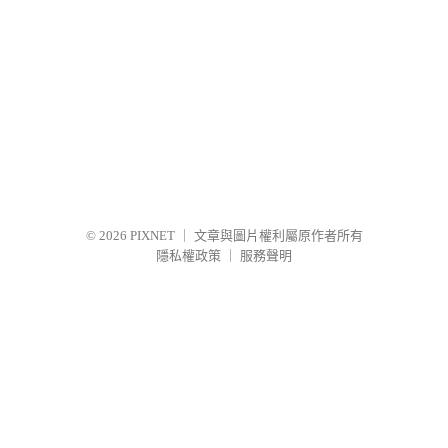
© 2026
PIXNET
｜
文章與圖片權利屬原作者所有
隱私權政策
｜
服務聲明