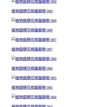
植物園穗花棋盤腳樹 090
植物園穗花棋盤腳樹 089
植物園穗花棋盤腳樹 087
植物園穗花棋盤腳樹 086
植物園穗花棋盤腳樹 085
植物園穗花棋盤腳樹 084