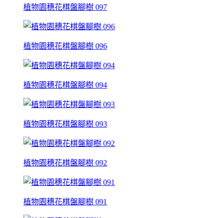
植物園穗花棋盤腳樹 097
植物園穗花棋盤腳樹 096
植物園穗花棋盤腳樹 094
植物園穗花棋盤腳樹 093
植物園穗花棋盤腳樹 092
植物園穗花棋盤腳樹 091