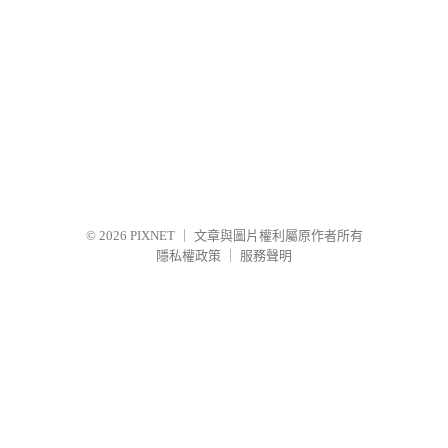
© 2026
PIXNET
｜
文章與圖片權利屬原作者所有
隱私權政策
｜
服務聲明