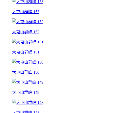
大屯山群峰 153
大屯山群峰 152
大屯山群峰 151
大屯山群峰 150
大屯山群峰 149
大屯山群峰 148