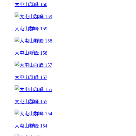
大屯山群峰 160
大屯山群峰 159
大屯山群峰 158
大屯山群峰 157
大屯山群峰 155
大屯山群峰 154