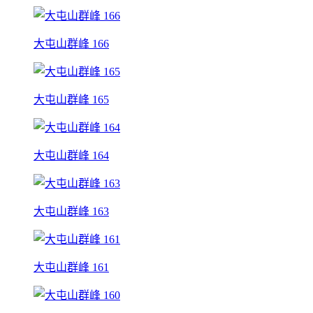
大屯山群峰 166
大屯山群峰 165
大屯山群峰 164
大屯山群峰 163
大屯山群峰 161