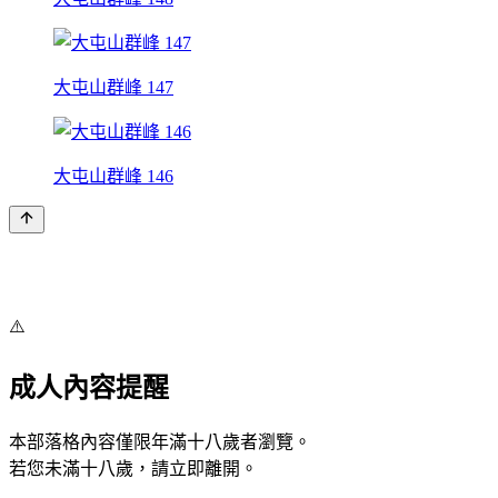
大屯山群峰 147
大屯山群峰 146
⚠️
成人內容提醒
本部落格內容僅限年滿十八歲者瀏覽。
若您未滿十八歲，請立即離開。