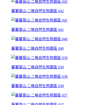
蕃薯窩山.二格自然生態園區 042
蕃薯窩山.二格自然生態園區 041
蕃薯窩山.二格自然生態園區 040
蕃薯窩山.二格自然生態園區 039
蕃薯窩山.二格自然生態園區 038
蕃薯窩山.二格自然生態園區 037