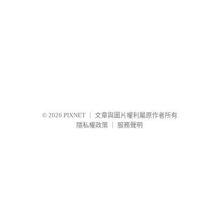
© 2026
PIXNET
｜
文章與圖片權利屬原作者所有
隱私權政策
｜
服務聲明