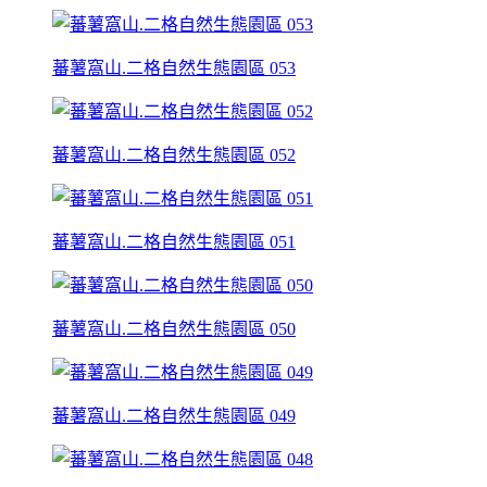
蕃薯窩山.二格自然生態園區 053
蕃薯窩山.二格自然生態園區 052
蕃薯窩山.二格自然生態園區 051
蕃薯窩山.二格自然生態園區 050
蕃薯窩山.二格自然生態園區 049