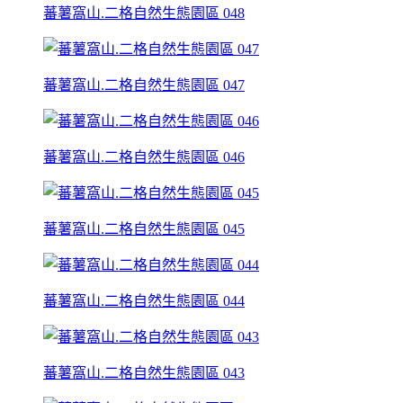
蕃薯窩山.二格自然生態園區 048
蕃薯窩山.二格自然生態園區 047
蕃薯窩山.二格自然生態園區 046
蕃薯窩山.二格自然生態園區 045
蕃薯窩山.二格自然生態園區 044
蕃薯窩山.二格自然生態園區 043