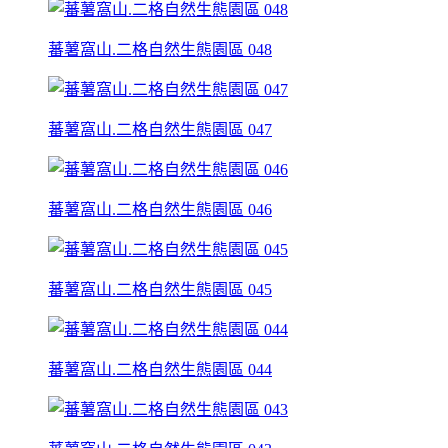
蕃薯窩山.二格自然生態園區 048
蕃薯窩山.二格自然生態園區 047
蕃薯窩山.二格自然生態園區 046
蕃薯窩山.二格自然生態園區 045
蕃薯窩山.二格自然生態園區 044