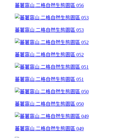
蕃薯窩山.二格自然生態園區 056
蕃薯窩山.二格自然生態園區 053
蕃薯窩山.二格自然生態園區 052
蕃薯窩山.二格自然生態園區 051
蕃薯窩山.二格自然生態園區 050
蕃薯窩山.二格自然生態園區 049