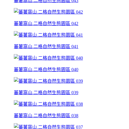
蕃薯窩山.二格自然生態園區 043
蕃薯窩山.二格自然生態園區 042
蕃薯窩山.二格自然生態園區 041
蕃薯窩山.二格自然生態園區 040
蕃薯窩山.二格自然生態園區 039
蕃薯窩山.二格自然生態園區 038