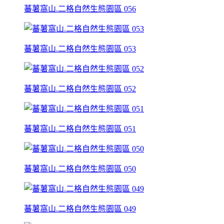
蕃薯窩山.二格自然生態園區 056
蕃薯窩山.二格自然生態園區 053
蕃薯窩山.二格自然生態園區 052
蕃薯窩山.二格自然生態園區 051
蕃薯窩山.二格自然生態園區 050
蕃薯窩山.二格自然生態園區 049