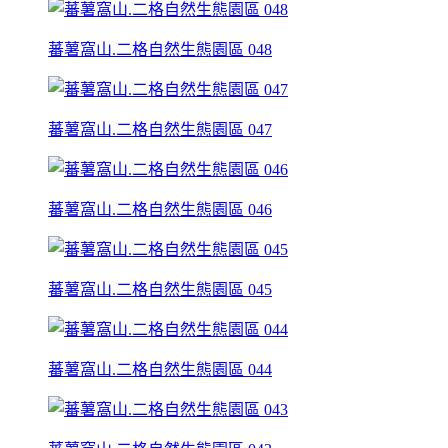
蕃薯窩山.二格自然生態園區 048
蕃薯窩山.二格自然生態園區 047
蕃薯窩山.二格自然生態園區 046
蕃薯窩山.二格自然生態園區 045
蕃薯窩山.二格自然生態園區 044