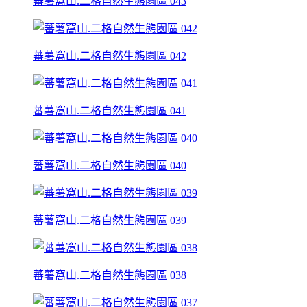
蕃薯窩山.二格自然生態園區 043
蕃薯窩山.二格自然生態園區 042
蕃薯窩山.二格自然生態園區 041
蕃薯窩山.二格自然生態園區 040
蕃薯窩山.二格自然生態園區 039
蕃薯窩山.二格自然生態園區 038