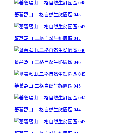
蕃薯窩山.二格自然生態園區 048
蕃薯窩山.二格自然生態園區 047
蕃薯窩山.二格自然生態園區 046
蕃薯窩山.二格自然生態園區 045
蕃薯窩山.二格自然生態園區 044