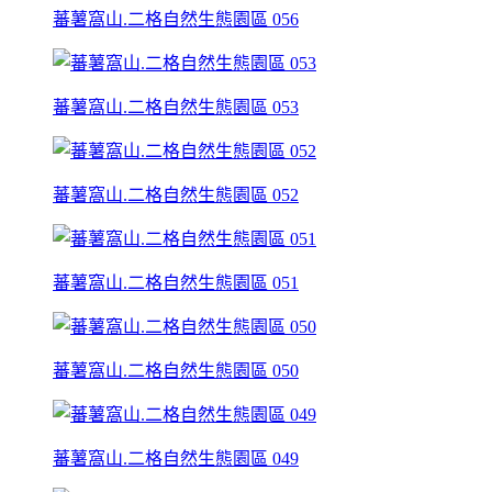
蕃薯窩山.二格自然生態園區 056
蕃薯窩山.二格自然生態園區 053
蕃薯窩山.二格自然生態園區 052
蕃薯窩山.二格自然生態園區 051
蕃薯窩山.二格自然生態園區 050
蕃薯窩山.二格自然生態園區 049