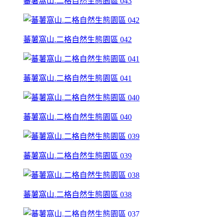
蕃薯窩山.二格自然生態園區 043
蕃薯窩山.二格自然生態園區 042
蕃薯窩山.二格自然生態園區 041
蕃薯窩山.二格自然生態園區 040
蕃薯窩山.二格自然生態園區 039
蕃薯窩山.二格自然生態園區 038