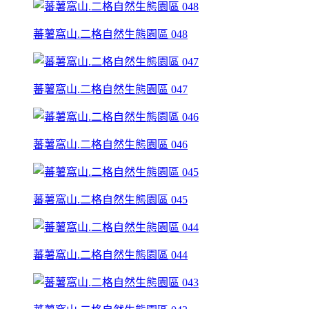
蕃薯窩山.二格自然生態園區 048
蕃薯窩山.二格自然生態園區 047
蕃薯窩山.二格自然生態園區 046
蕃薯窩山.二格自然生態園區 045
蕃薯窩山.二格自然生態園區 044