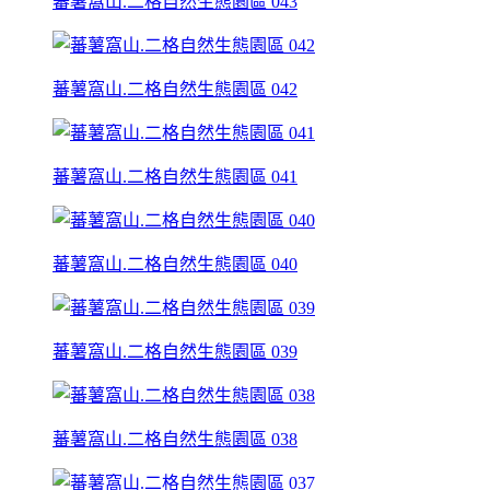
蕃薯窩山.二格自然生態園區 043
蕃薯窩山.二格自然生態園區 042
蕃薯窩山.二格自然生態園區 041
蕃薯窩山.二格自然生態園區 040
蕃薯窩山.二格自然生態園區 039
蕃薯窩山.二格自然生態園區 038