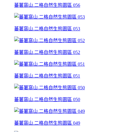
蕃薯窩山.二格自然生態園區 056
蕃薯窩山.二格自然生態園區 053
蕃薯窩山.二格自然生態園區 052
蕃薯窩山.二格自然生態園區 051
蕃薯窩山.二格自然生態園區 050
蕃薯窩山.二格自然生態園區 049