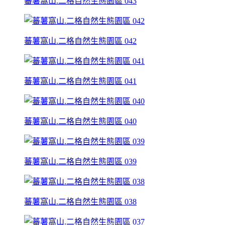
蕃薯窩山.二格自然生態園區 043
蕃薯窩山.二格自然生態園區 042
蕃薯窩山.二格自然生態園區 041
蕃薯窩山.二格自然生態園區 040
蕃薯窩山.二格自然生態園區 039
蕃薯窩山.二格自然生態園區 038