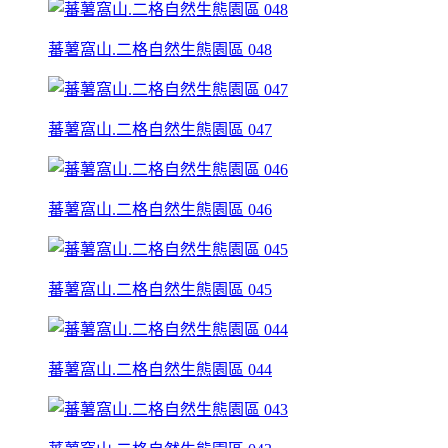
蕃薯窩山.二格自然生態園區 048
蕃薯窩山.二格自然生態園區 047
蕃薯窩山.二格自然生態園區 046
蕃薯窩山.二格自然生態園區 045
蕃薯窩山.二格自然生態園區 044