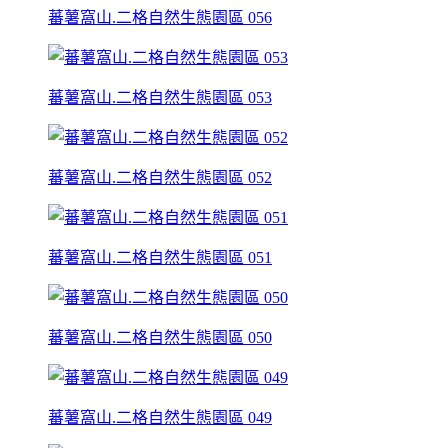
蕃薯窩山.二格自然生態園區 056
蕃薯窩山.二格自然生態園區 053
蕃薯窩山.二格自然生態園區 052
蕃薯窩山.二格自然生態園區 051
蕃薯窩山.二格自然生態園區 050
蕃薯窩山.二格自然生態園區 049