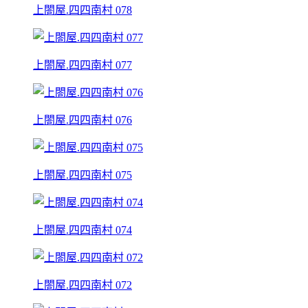
上閤屋.四四南村 078
上閤屋.四四南村 077
上閤屋.四四南村 076
上閤屋.四四南村 075
上閤屋.四四南村 074
上閤屋.四四南村 072