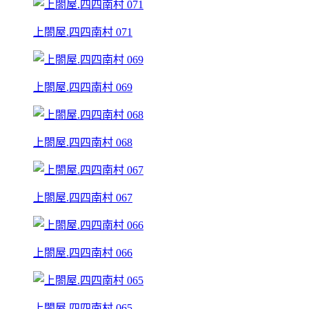
上閤屋.四四南村 071
上閤屋.四四南村 069
上閤屋.四四南村 068
上閤屋.四四南村 067
上閤屋.四四南村 066
上閤屋.四四南村 065