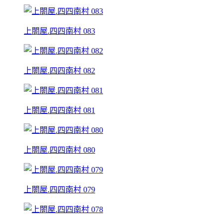
上閤屋.四四南村 083
上閤屋.四四南村 082
上閤屋.四四南村 081
上閤屋.四四南村 080
上閤屋.四四南村 079