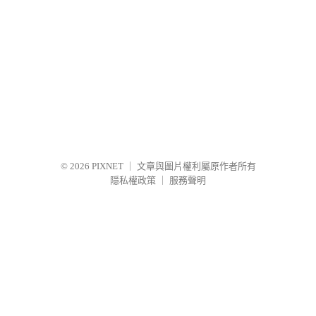
© 2026
PIXNET
｜
文章與圖片權利屬原作者所有
隱私權政策
｜
服務聲明