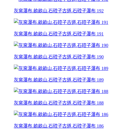
灰窯瀑布.畝畝山.石硿子古道.石硿子瀑布 192
灰窯瀑布.畝畝山.石硿子古道.石硿子瀑布 191
灰窯瀑布.畝畝山.石硿子古道.石硿子瀑布 190
灰窯瀑布.畝畝山.石硿子古道.石硿子瀑布 189
灰窯瀑布.畝畝山.石硿子古道.石硿子瀑布 188
灰窯瀑布.畝畝山.石硿子古道.石硿子瀑布 186