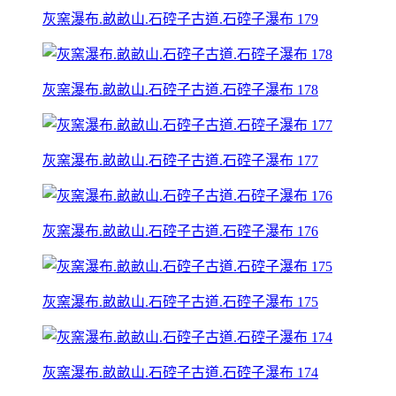
灰窯瀑布.畝畝山.石硿子古道.石硿子瀑布 179
灰窯瀑布.畝畝山.石硿子古道.石硿子瀑布 178
灰窯瀑布.畝畝山.石硿子古道.石硿子瀑布 177
灰窯瀑布.畝畝山.石硿子古道.石硿子瀑布 176
灰窯瀑布.畝畝山.石硿子古道.石硿子瀑布 175
灰窯瀑布.畝畝山.石硿子古道.石硿子瀑布 174