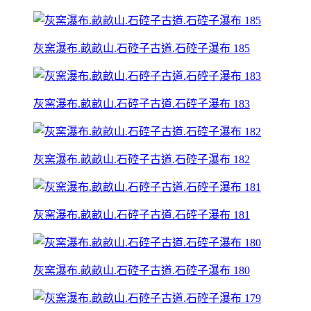
灰窯瀑布.畝畝山.石硿子古道.石硿子瀑布 185
灰窯瀑布.畝畝山.石硿子古道.石硿子瀑布 183
灰窯瀑布.畝畝山.石硿子古道.石硿子瀑布 182
灰窯瀑布.畝畝山.石硿子古道.石硿子瀑布 181
灰窯瀑布.畝畝山.石硿子古道.石硿子瀑布 180