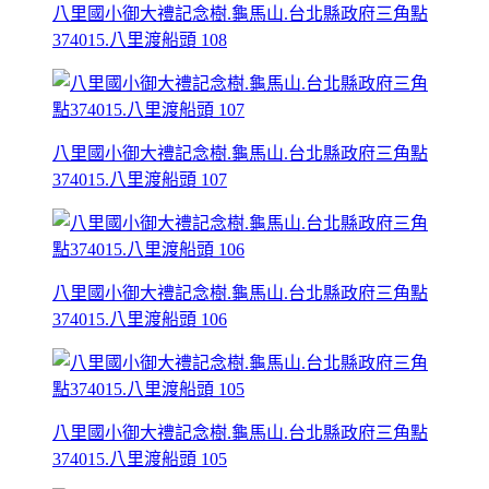
八里國小御大禮記念樹.龜馬山.台北縣政府三角點
374015.八里渡船頭 108
八里國小御大禮記念樹.龜馬山.台北縣政府三角點
374015.八里渡船頭 107
八里國小御大禮記念樹.龜馬山.台北縣政府三角點
374015.八里渡船頭 106
八里國小御大禮記念樹.龜馬山.台北縣政府三角點
374015.八里渡船頭 105