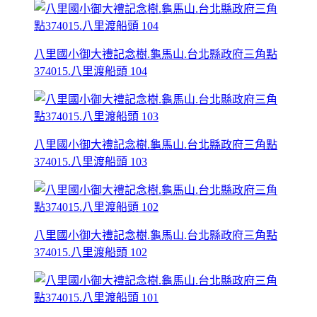
八里國小御大禮記念樹.龜馬山.台北縣政府三角點
374015.八里渡船頭 104
八里國小御大禮記念樹.龜馬山.台北縣政府三角點
374015.八里渡船頭 103
八里國小御大禮記念樹.龜馬山.台北縣政府三角點
374015.八里渡船頭 102