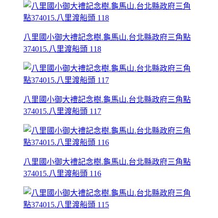
八里國小御大禮記念樹.龜馬山.台北縣政府三角點
374015.八里渡船頭 118
八里國小御大禮記念樹.龜馬山.台北縣政府三角點
374015.八里渡船頭 117
八里國小御大禮記念樹.龜馬山.台北縣政府三角點
374015.八里渡船頭 116