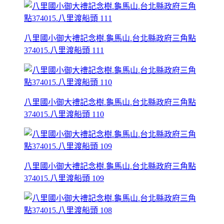
八里國小御大禮記念樹.龜馬山.台北縣政府三角點
374015.八里渡船頭 111
八里國小御大禮記念樹.龜馬山.台北縣政府三角點
374015.八里渡船頭 110
八里國小御大禮記念樹.龜馬山.台北縣政府三角點
374015.八里渡船頭 109