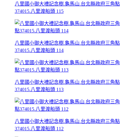
八里國小御大禮記念樹.龜馬山.台北縣政府三角點
374015.八里渡船頭 115
八里國小御大禮記念樹.龜馬山.台北縣政府三角點
374015.八里渡船頭 114
八里國小御大禮記念樹.龜馬山.台北縣政府三角點
374015.八里渡船頭 113
八里國小御大禮記念樹.龜馬山.台北縣政府三角點
374015.八里渡船頭 112