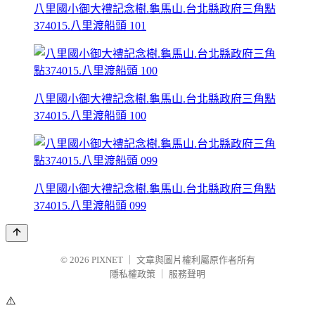
八里國小御大禮記念樹.龜馬山.台北縣政府三角點
374015.八里渡船頭 101
八里國小御大禮記念樹.龜馬山.台北縣政府三角點
374015.八里渡船頭 100
八里國小御大禮記念樹.龜馬山.台北縣政府三角點
374015.八里渡船頭 099
© 2026
PIXNET
｜
文章與圖片權利屬原作者所有
隱私權政策
｜
服務聲明
⚠️