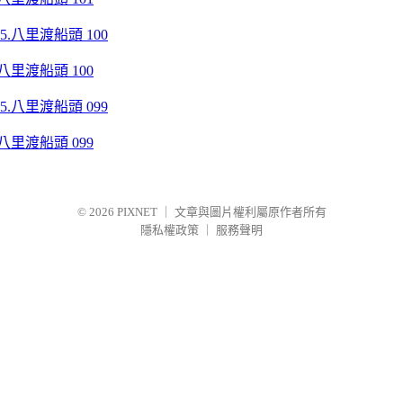
八里渡船頭 100
八里渡船頭 099
© 2026
PIXNET
｜
文章與圖片權利屬原作者所有
隱私權政策
｜
服務聲明