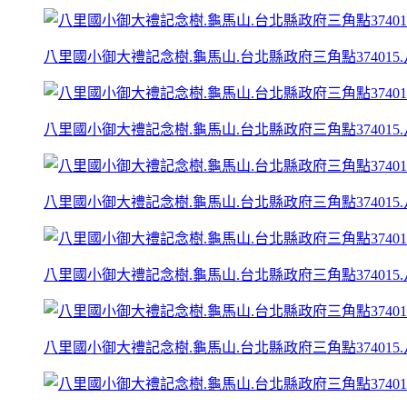
八里國小御大禮記念樹.龜馬山.台北縣政府三角點374015.
八里國小御大禮記念樹.龜馬山.台北縣政府三角點374015.
八里國小御大禮記念樹.龜馬山.台北縣政府三角點374015.
八里國小御大禮記念樹.龜馬山.台北縣政府三角點374015.
八里國小御大禮記念樹.龜馬山.台北縣政府三角點374015.