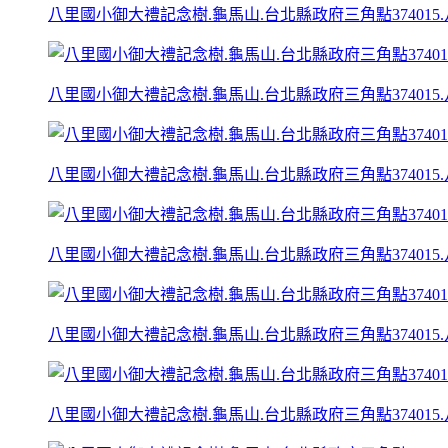
八里國小御大禮記念樹.龜馬山.台北縣政府三角點374015.
八里國小御大禮記念樹.龜馬山.台北縣政府三角點374015.
八里國小御大禮記念樹.龜馬山.台北縣政府三角點374015.
八里國小御大禮記念樹.龜馬山.台北縣政府三角點374015.
八里國小御大禮記念樹.龜馬山.台北縣政府三角點374015.
八里國小御大禮記念樹.龜馬山.台北縣政府三角點374015.