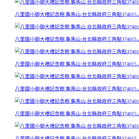
八里國小御大禮記念樹.龜馬山.台北縣政府三角點374015.
八里國小御大禮記念樹.龜馬山.台北縣政府三角點374015.
八里國小御大禮記念樹.龜馬山.台北縣政府三角點374015.
八里國小御大禮記念樹.龜馬山.台北縣政府三角點374015.
八里國小御大禮記念樹.龜馬山.台北縣政府三角點374015.
八里國小御大禮記念樹.龜馬山.台北縣政府三角點374015.