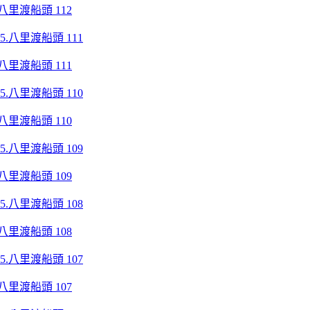
八里渡船頭 112
八里渡船頭 111
八里渡船頭 110
八里渡船頭 109
八里渡船頭 108
八里渡船頭 107