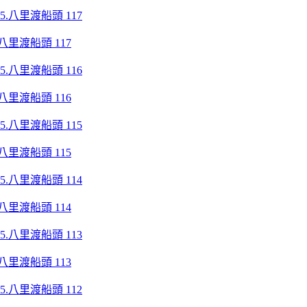
八里渡船頭 117
八里渡船頭 116
八里渡船頭 115
八里渡船頭 114
八里渡船頭 113