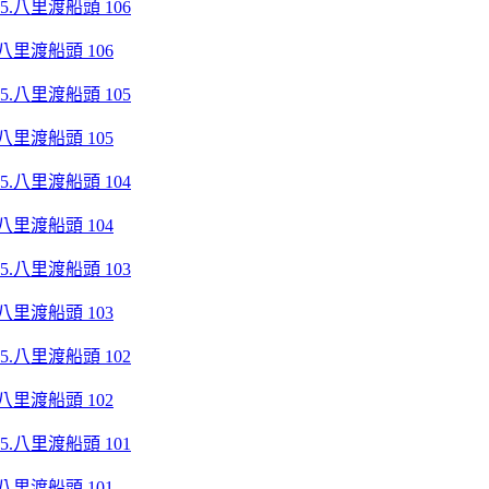
八里渡船頭 106
八里渡船頭 105
八里渡船頭 104
八里渡船頭 103
八里渡船頭 102
八里渡船頭 101