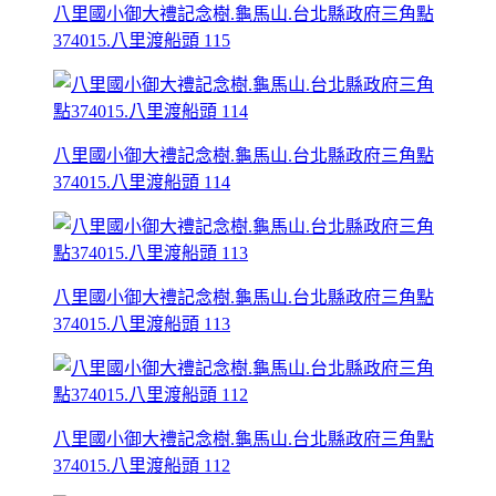
八里國小御大禮記念樹.龜馬山.台北縣政府三角點
374015.八里渡船頭 115
八里國小御大禮記念樹.龜馬山.台北縣政府三角點
374015.八里渡船頭 114
八里國小御大禮記念樹.龜馬山.台北縣政府三角點
374015.八里渡船頭 113
八里國小御大禮記念樹.龜馬山.台北縣政府三角點
374015.八里渡船頭 112