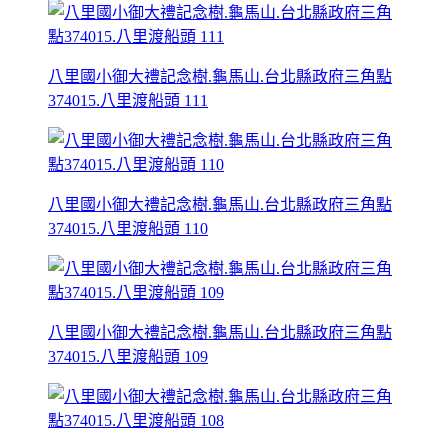
八里國小御大禮記念樹.龜馬山.台北縣政府三角點
374015.八里渡船頭 111
八里國小御大禮記念樹.龜馬山.台北縣政府三角點
374015.八里渡船頭 110
八里國小御大禮記念樹.龜馬山.台北縣政府三角點
374015.八里渡船頭 109