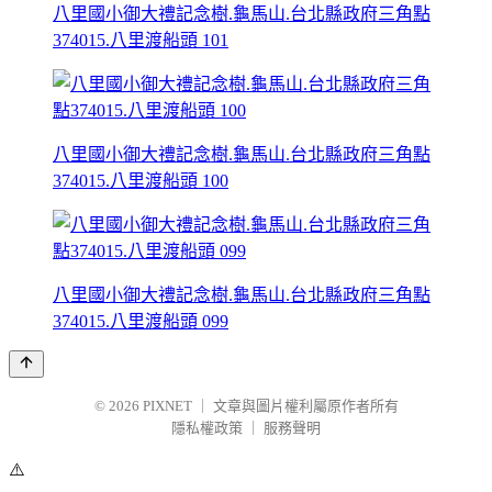
八里國小御大禮記念樹.龜馬山.台北縣政府三角點
374015.八里渡船頭 101
八里國小御大禮記念樹.龜馬山.台北縣政府三角點
374015.八里渡船頭 100
八里國小御大禮記念樹.龜馬山.台北縣政府三角點
374015.八里渡船頭 099
© 2026
PIXNET
｜
文章與圖片權利屬原作者所有
隱私權政策
｜
服務聲明
⚠️