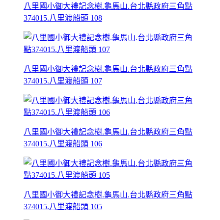
八里國小御大禮記念樹.龜馬山.台北縣政府三角點
374015.八里渡船頭 108
八里國小御大禮記念樹.龜馬山.台北縣政府三角點
374015.八里渡船頭 107
八里國小御大禮記念樹.龜馬山.台北縣政府三角點
374015.八里渡船頭 106
八里國小御大禮記念樹.龜馬山.台北縣政府三角點
374015.八里渡船頭 105