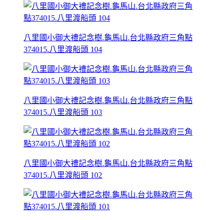
八里國小御大禮記念樹.龜馬山.台北縣政府三角點
374015.八里渡船頭 104
八里國小御大禮記念樹.龜馬山.台北縣政府三角點
374015.八里渡船頭 103
八里國小御大禮記念樹.龜馬山.台北縣政府三角點
374015.八里渡船頭 102