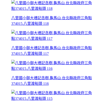
八里國小御大禮記念樹.龜馬山.台北縣政府三角點
374015.八里渡船頭 118
八里國小御大禮記念樹.龜馬山.台北縣政府三角點
374015.八里渡船頭 117
八里國小御大禮記念樹.龜馬山.台北縣政府三角點
374015.八里渡船頭 116