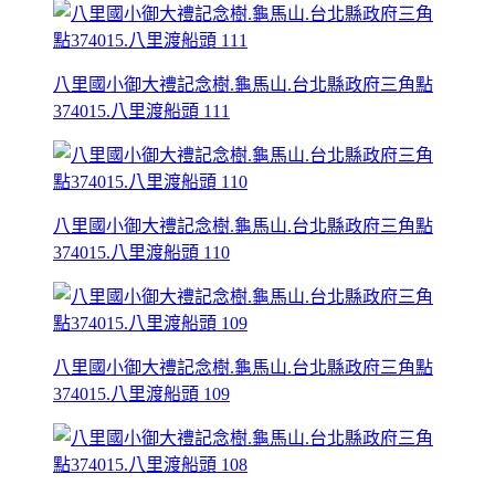
八里國小御大禮記念樹.龜馬山.台北縣政府三角點
374015.八里渡船頭 111
八里國小御大禮記念樹.龜馬山.台北縣政府三角點
374015.八里渡船頭 110
八里國小御大禮記念樹.龜馬山.台北縣政府三角點
374015.八里渡船頭 109