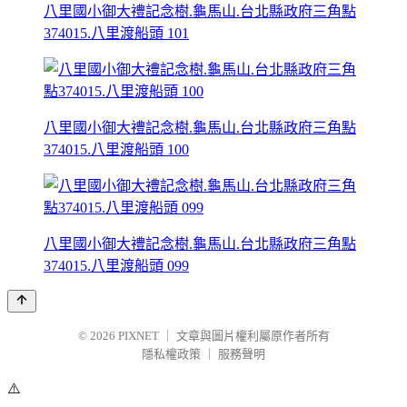
八里國小御大禮記念樹.龜馬山.台北縣政府三角點
374015.八里渡船頭 101
八里國小御大禮記念樹.龜馬山.台北縣政府三角點
374015.八里渡船頭 100
八里國小御大禮記念樹.龜馬山.台北縣政府三角點
374015.八里渡船頭 099
© 2026
PIXNET
｜
文章與圖片權利屬原作者所有
隱私權政策
｜
服務聲明
⚠️