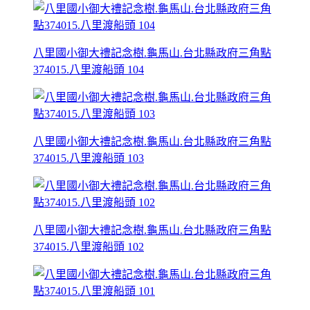
八里國小御大禮記念樹.龜馬山.台北縣政府三角點
374015.八里渡船頭 104
八里國小御大禮記念樹.龜馬山.台北縣政府三角點
374015.八里渡船頭 103
八里國小御大禮記念樹.龜馬山.台北縣政府三角點
374015.八里渡船頭 102