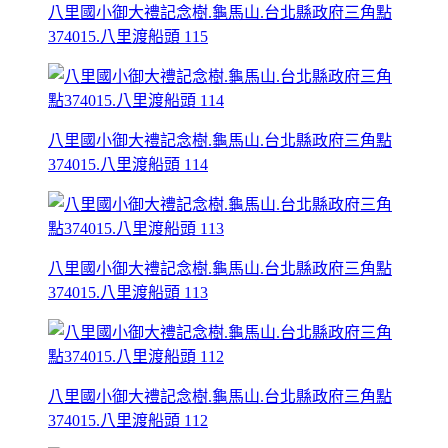
八里國小御大禮記念樹.龜馬山.台北縣政府三角點
374015.八里渡船頭 115
八里國小御大禮記念樹.龜馬山.台北縣政府三角點
374015.八里渡船頭 114
八里國小御大禮記念樹.龜馬山.台北縣政府三角點
374015.八里渡船頭 113
八里國小御大禮記念樹.龜馬山.台北縣政府三角點
374015.八里渡船頭 112