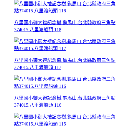
八里國小御大禮記念樹.龜馬山.台北縣政府三角點
374015.八里渡船頭 118
八里國小御大禮記念樹.龜馬山.台北縣政府三角點
374015.八里渡船頭 117
八里國小御大禮記念樹.龜馬山.台北縣政府三角點
374015.八里渡船頭 116