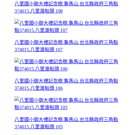
八里國小御大禮記念樹.龜馬山.台北縣政府三角點
374015.八里渡船頭 108
八里國小御大禮記念樹.龜馬山.台北縣政府三角點
374015.八里渡船頭 107
八里國小御大禮記念樹.龜馬山.台北縣政府三角點
374015.八里渡船頭 106
八里國小御大禮記念樹.龜馬山.台北縣政府三角點
374015.八里渡船頭 105