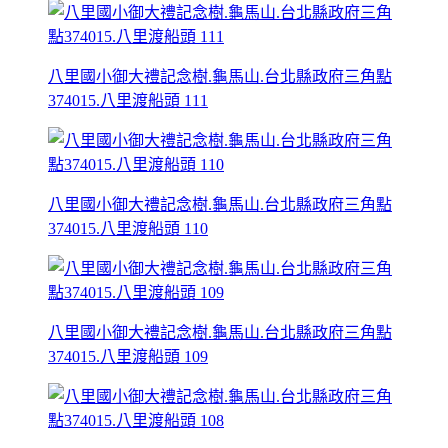
八里國小御大禮記念樹.龜馬山.台北縣政府三角點
374015.八里渡船頭 111
八里國小御大禮記念樹.龜馬山.台北縣政府三角點
374015.八里渡船頭 110
八里國小御大禮記念樹.龜馬山.台北縣政府三角點
374015.八里渡船頭 109