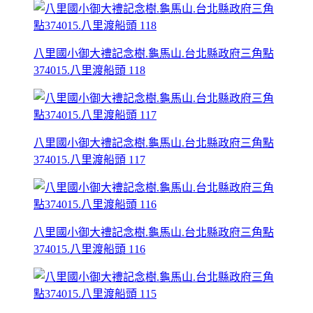
八里國小御大禮記念樹.龜馬山.台北縣政府三角點
374015.八里渡船頭 118
八里國小御大禮記念樹.龜馬山.台北縣政府三角點
374015.八里渡船頭 117
八里國小御大禮記念樹.龜馬山.台北縣政府三角點
374015.八里渡船頭 116