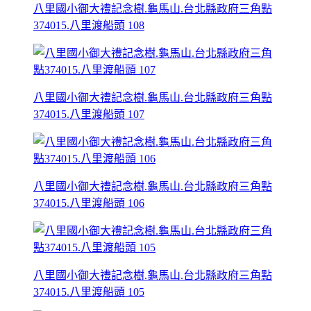
八里國小御大禮記念樹.龜馬山.台北縣政府三角點
374015.八里渡船頭 108
八里國小御大禮記念樹.龜馬山.台北縣政府三角點
374015.八里渡船頭 107
八里國小御大禮記念樹.龜馬山.台北縣政府三角點
374015.八里渡船頭 106
八里國小御大禮記念樹.龜馬山.台北縣政府三角點
374015.八里渡船頭 105