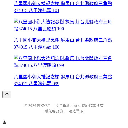
八里國小御大禮記念樹.龜馬山.台北縣政府三角點
374015.八里渡船頭 101
八里國小御大禮記念樹.龜馬山.台北縣政府三角點
374015.八里渡船頭 100
八里國小御大禮記念樹.龜馬山.台北縣政府三角點
374015.八里渡船頭 099
© 2026
PIXNET
｜
文章與圖片權利屬原作者所有
隱私權政策
｜
服務聲明
⚠️