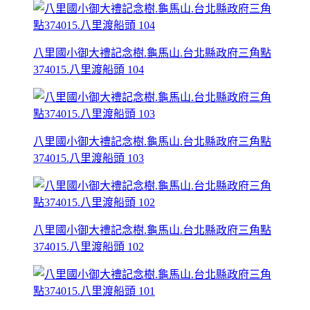
八里國小御大禮記念樹.龜馬山.台北縣政府三角點
374015.八里渡船頭 104
八里國小御大禮記念樹.龜馬山.台北縣政府三角點
374015.八里渡船頭 103
八里國小御大禮記念樹.龜馬山.台北縣政府三角點
374015.八里渡船頭 102