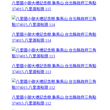
八里國小御大禮記念樹.龜馬山.台北縣政府三角點
374015.八里渡船頭 115
八里國小御大禮記念樹.龜馬山.台北縣政府三角點
374015.八里渡船頭 114
八里國小御大禮記念樹.龜馬山.台北縣政府三角點
374015.八里渡船頭 113
八里國小御大禮記念樹.龜馬山.台北縣政府三角點
374015.八里渡船頭 112