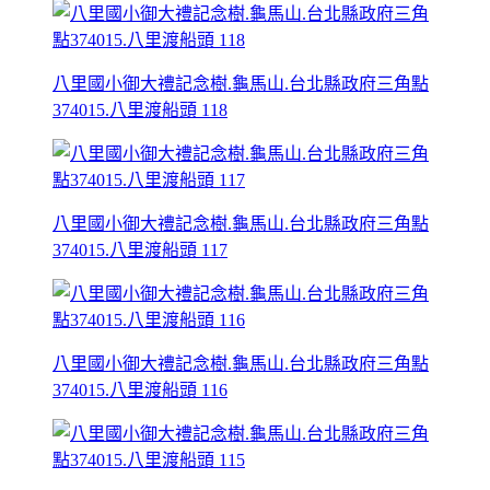
八里國小御大禮記念樹.龜馬山.台北縣政府三角點
374015.八里渡船頭 118
八里國小御大禮記念樹.龜馬山.台北縣政府三角點
374015.八里渡船頭 117
八里國小御大禮記念樹.龜馬山.台北縣政府三角點
374015.八里渡船頭 116