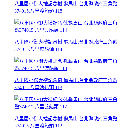
八里國小御大禮記念樹.龜馬山.台北縣政府三角點
374015.八里渡船頭 115
八里國小御大禮記念樹.龜馬山.台北縣政府三角點
374015.八里渡船頭 114
八里國小御大禮記念樹.龜馬山.台北縣政府三角點
374015.八里渡船頭 113
八里國小御大禮記念樹.龜馬山.台北縣政府三角點
374015.八里渡船頭 112