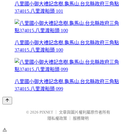
八里國小御大禮記念樹.龜馬山.台北縣政府三角點
374015.八里渡船頭 101
八里國小御大禮記念樹.龜馬山.台北縣政府三角點
374015.八里渡船頭 100
八里國小御大禮記念樹.龜馬山.台北縣政府三角點
374015.八里渡船頭 099
© 2026
PIXNET
｜
文章與圖片權利屬原作者所有
隱私權政策
｜
服務聲明
⚠️