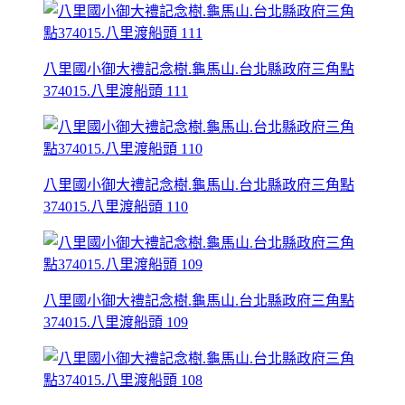
八里國小御大禮記念樹.龜馬山.台北縣政府三角點
374015.八里渡船頭 111
八里國小御大禮記念樹.龜馬山.台北縣政府三角點
374015.八里渡船頭 110
八里國小御大禮記念樹.龜馬山.台北縣政府三角點
374015.八里渡船頭 109