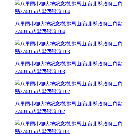
八里國小御大禮記念樹.龜馬山.台北縣政府三角點
374015.八里渡船頭 104
八里國小御大禮記念樹.龜馬山.台北縣政府三角點
374015.八里渡船頭 103
八里國小御大禮記念樹.龜馬山.台北縣政府三角點
374015.八里渡船頭 102