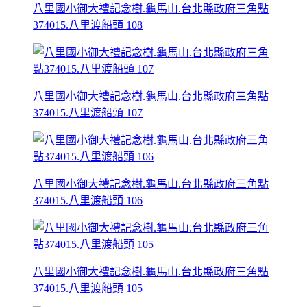
八里國小御大禮記念樹.龜馬山.台北縣政府三角點
374015.八里渡船頭 108
八里國小御大禮記念樹.龜馬山.台北縣政府三角點
374015.八里渡船頭 107
八里國小御大禮記念樹.龜馬山.台北縣政府三角點
374015.八里渡船頭 106
八里國小御大禮記念樹.龜馬山.台北縣政府三角點
374015.八里渡船頭 105