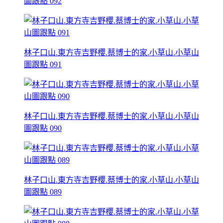
圖跟點 092
林子口山.東方寺吉野櫻.蔡博士的家.小草山.小草山
圖跟點 091
林子口山.東方寺吉野櫻.蔡博士的家.小草山.小草山
圖跟點 090
林子口山.東方寺吉野櫻.蔡博士的家.小草山.小草山
圖跟點 089