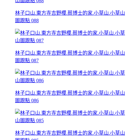
林子口山.東方寺吉野櫻.蔡博士的家.小草山.小草山
圖跟點 088
林子口山.東方寺吉野櫻.蔡博士的家.小草山.小草山
圖跟點 087
林子口山.東方寺吉野櫻.蔡博士的家.小草山.小草山
圖跟點 086
林子口山.東方寺吉野櫻.蔡博士的家.小草山.小草山