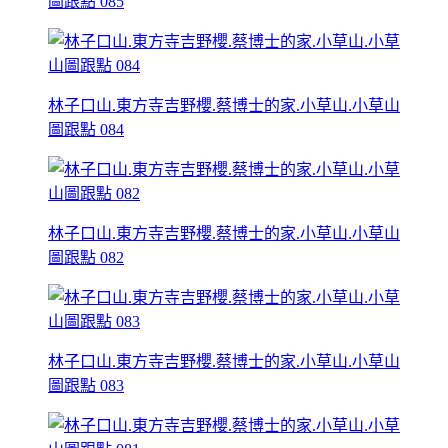
圖跟點 085
林子口山.東方寺吉野櫻.蔡博士的家.小草山.小草山
圖跟點 084
林子口山.東方寺吉野櫻.蔡博士的家.小草山.小草山
圖跟點 082
林子口山.東方寺吉野櫻.蔡博士的家.小草山.小草山
圖跟點 083