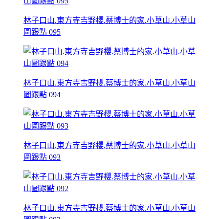
林子口山.東方寺吉野櫻.蔡博士的家.小草山.小草山
圖跟點 095
林子口山.東方寺吉野櫻.蔡博士的家.小草山.小草山
圖跟點 094
林子口山.東方寺吉野櫻.蔡博士的家.小草山.小草山
圖跟點 093
林子口山.東方寺吉野櫻.蔡博士的家.小草山.小草山