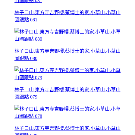
林子口山.東方寺吉野櫻.蔡博士的家.小草山.小草山
圖跟點 081
林子口山.東方寺吉野櫻.蔡博士的家.小草山.小草山
圖跟點 080
林子口山.東方寺吉野櫻.蔡博士的家.小草山.小草山
圖跟點 079
林子口山.東方寺吉野櫻.蔡博士的家.小草山.小草山