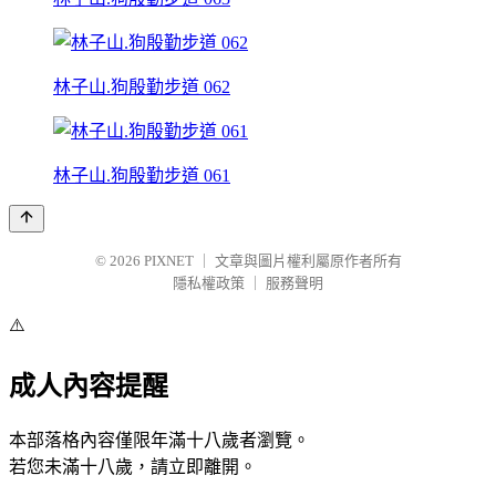
林子山.狗殷勤步道 062
林子山.狗殷勤步道 061
© 2026
PIXNET
｜
文章與圖片權利屬原作者所有
隱私權政策
｜
服務聲明
⚠️
成人內容提醒
本部落格內容僅限年滿十八歲者瀏覽。
若您未滿十八歲，請立即離開。