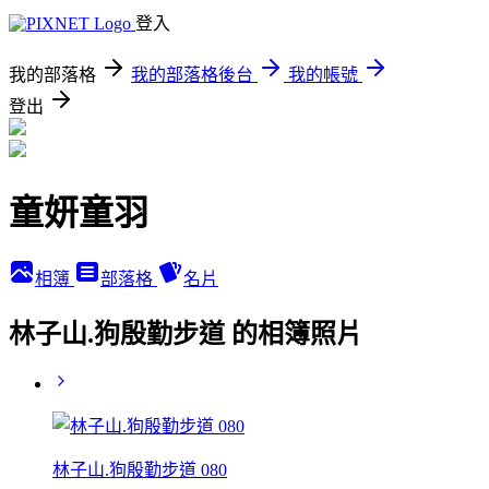
登入
我的部落格
我的部落格後台
我的帳號
登出
童妍童羽
相簿
部落格
名片
林子山.狗殷勤步道 的相簿照片
林子山.狗殷勤步道 080