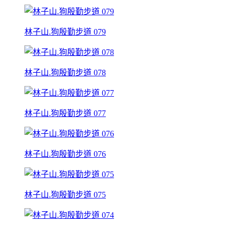
林子山.狗殷勤步道 079
林子山.狗殷勤步道 078
林子山.狗殷勤步道 077
林子山.狗殷勤步道 076
林子山.狗殷勤步道 075