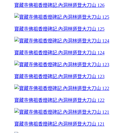
寶藏寺佛祖香燈碑記.內洞林道登大刀山 126
寶藏寺佛祖香燈碑記.內洞林道登大刀山 125
寶藏寺佛祖香燈碑記.內洞林道登大刀山 124
寶藏寺佛祖香燈碑記.內洞林道登大刀山 123
寶藏寺佛祖香燈碑記.內洞林道登大刀山 122
寶藏寺佛祖香燈碑記.內洞林道登大刀山 121