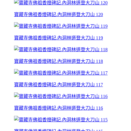
寶藏寺佛祖香燈碑記.內洞林道登大刀山 120
寶藏寺佛祖香燈碑記.內洞林道登大刀山 119
寶藏寺佛祖香燈碑記.內洞林道登大刀山 118
寶藏寺佛祖香燈碑記.內洞林道登大刀山 117
寶藏寺佛祖香燈碑記.內洞林道登大刀山 116