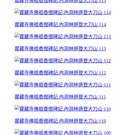
寶藏寺佛祖香燈碑記.內洞林道登大刀山 115
寶藏寺佛祖香燈碑記.內洞林道登大刀山 114
寶藏寺佛祖香燈碑記.內洞林道登大刀山 113
寶藏寺佛祖香燈碑記.內洞林道登大刀山 112
寶藏寺佛祖香燈碑記.內洞林道登大刀山 111
寶藏寺佛祖香燈碑記.內洞林道登大刀山 110