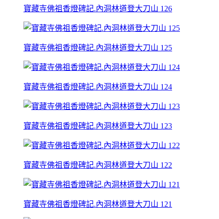
寶藏寺佛祖香燈碑記.內洞林道登大刀山 126
寶藏寺佛祖香燈碑記.內洞林道登大刀山 125
寶藏寺佛祖香燈碑記.內洞林道登大刀山 124
寶藏寺佛祖香燈碑記.內洞林道登大刀山 123
寶藏寺佛祖香燈碑記.內洞林道登大刀山 122
寶藏寺佛祖香燈碑記.內洞林道登大刀山 121