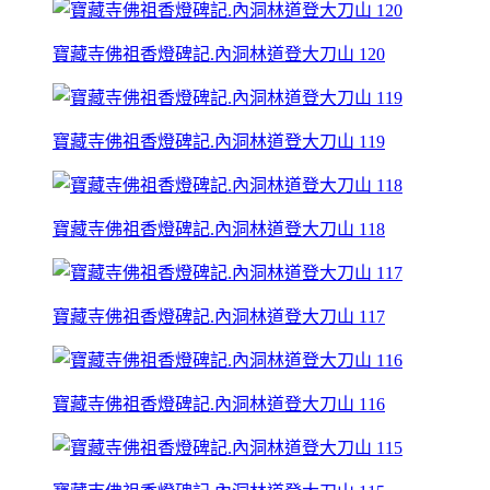
寶藏寺佛祖香燈碑記.內洞林道登大刀山 120
寶藏寺佛祖香燈碑記.內洞林道登大刀山 119
寶藏寺佛祖香燈碑記.內洞林道登大刀山 118
寶藏寺佛祖香燈碑記.內洞林道登大刀山 117
寶藏寺佛祖香燈碑記.內洞林道登大刀山 116