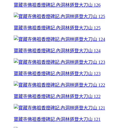
寶藏寺佛祖香燈碑記.內洞林道登大刀山 126
寶藏寺佛祖香燈碑記.內洞林道登大刀山 125
寶藏寺佛祖香燈碑記.內洞林道登大刀山 124
寶藏寺佛祖香燈碑記.內洞林道登大刀山 123
寶藏寺佛祖香燈碑記.內洞林道登大刀山 122
寶藏寺佛祖香燈碑記.內洞林道登大刀山 121