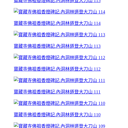
寶藏寺佛祖香燈碑記.內洞林道登大刀山 115
寶藏寺佛祖香燈碑記.內洞林道登大刀山 114
寶藏寺佛祖香燈碑記.內洞林道登大刀山 113
寶藏寺佛祖香燈碑記.內洞林道登大刀山 112
寶藏寺佛祖香燈碑記.內洞林道登大刀山 111
寶藏寺佛祖香燈碑記.內洞林道登大刀山 110