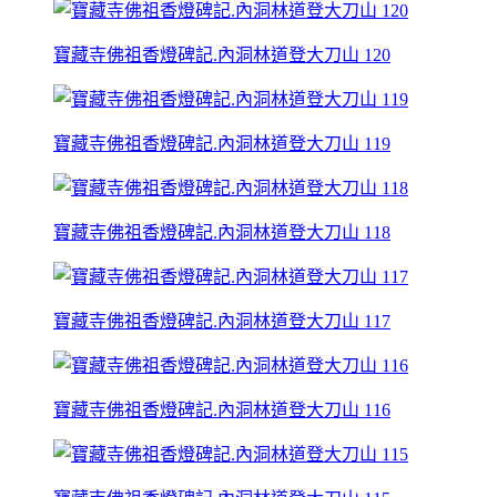
寶藏寺佛祖香燈碑記.內洞林道登大刀山 120
寶藏寺佛祖香燈碑記.內洞林道登大刀山 119
寶藏寺佛祖香燈碑記.內洞林道登大刀山 118
寶藏寺佛祖香燈碑記.內洞林道登大刀山 117
寶藏寺佛祖香燈碑記.內洞林道登大刀山 116