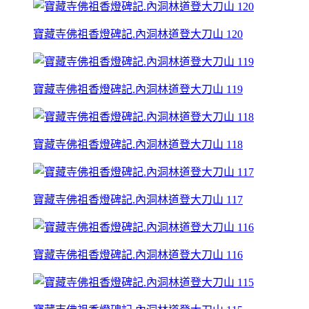
寶藏寺佛祖香燈碑記.內洞林道登大刀山 120
寶藏寺佛祖香燈碑記.內洞林道登大刀山 119
寶藏寺佛祖香燈碑記.內洞林道登大刀山 118
寶藏寺佛祖香燈碑記.內洞林道登大刀山 117
寶藏寺佛祖香燈碑記.內洞林道登大刀山 116