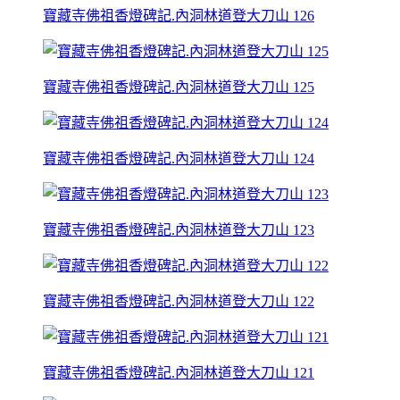
寶藏寺佛祖香燈碑記.內洞林道登大刀山 126
寶藏寺佛祖香燈碑記.內洞林道登大刀山 125
寶藏寺佛祖香燈碑記.內洞林道登大刀山 124
寶藏寺佛祖香燈碑記.內洞林道登大刀山 123
寶藏寺佛祖香燈碑記.內洞林道登大刀山 122
寶藏寺佛祖香燈碑記.內洞林道登大刀山 121