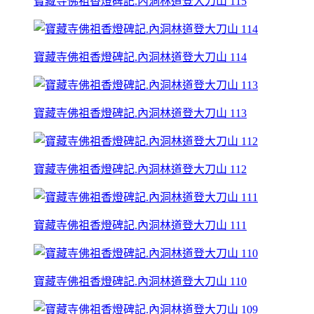
寶藏寺佛祖香燈碑記.內洞林道登大刀山 115
寶藏寺佛祖香燈碑記.內洞林道登大刀山 114
寶藏寺佛祖香燈碑記.內洞林道登大刀山 113
寶藏寺佛祖香燈碑記.內洞林道登大刀山 112
寶藏寺佛祖香燈碑記.內洞林道登大刀山 111
寶藏寺佛祖香燈碑記.內洞林道登大刀山 110