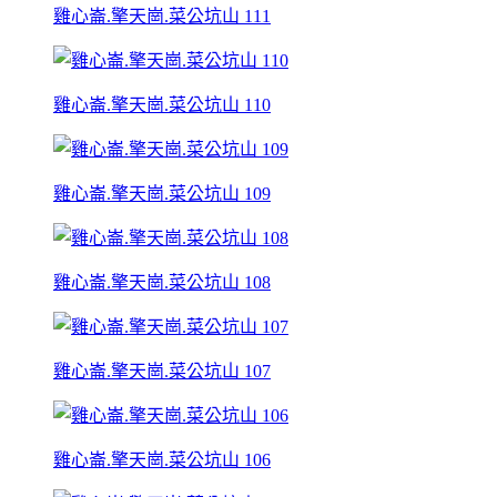
雞心崙.擎天崗.菜公坑山 111
雞心崙.擎天崗.菜公坑山 110
雞心崙.擎天崗.菜公坑山 109
雞心崙.擎天崗.菜公坑山 108
雞心崙.擎天崗.菜公坑山 107
雞心崙.擎天崗.菜公坑山 106