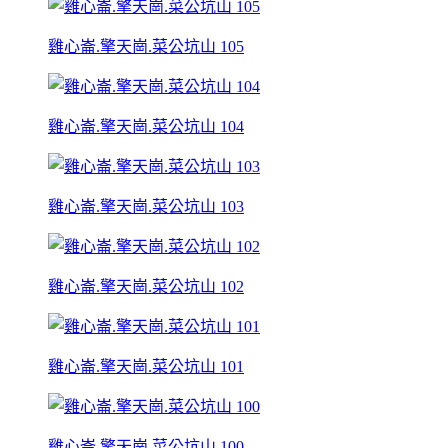
雞心崙.擎天崗.菜公坑山 105
雞心崙.擎天崗.菜公坑山 104
雞心崙.擎天崗.菜公坑山 103
雞心崙.擎天崗.菜公坑山 102
雞心崙.擎天崗.菜公坑山 101
雞心崙.擎天崗.菜公坑山 100