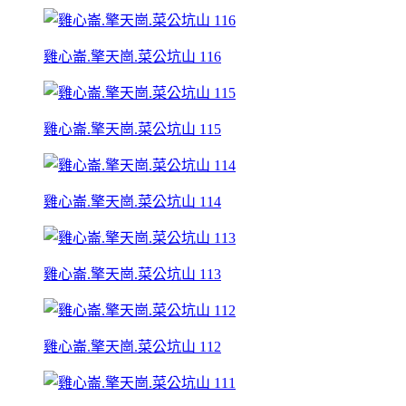
雞心崙.擎天崗.菜公坑山 116
雞心崙.擎天崗.菜公坑山 115
雞心崙.擎天崗.菜公坑山 114
雞心崙.擎天崗.菜公坑山 113
雞心崙.擎天崗.菜公坑山 112