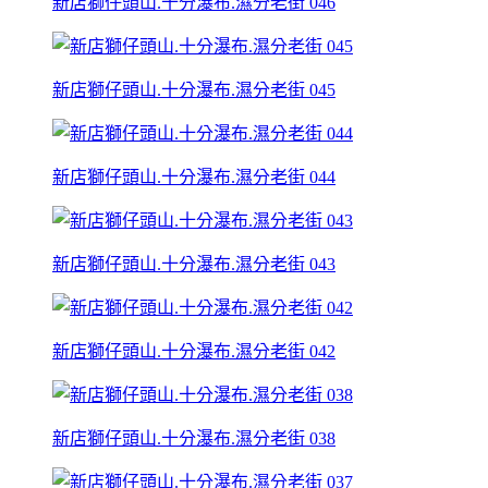
新店獅仔頭山.十分瀑布.濕分老街 046
新店獅仔頭山.十分瀑布.濕分老街 045
新店獅仔頭山.十分瀑布.濕分老街 044
新店獅仔頭山.十分瀑布.濕分老街 043
新店獅仔頭山.十分瀑布.濕分老街 042
新店獅仔頭山.十分瀑布.濕分老街 038