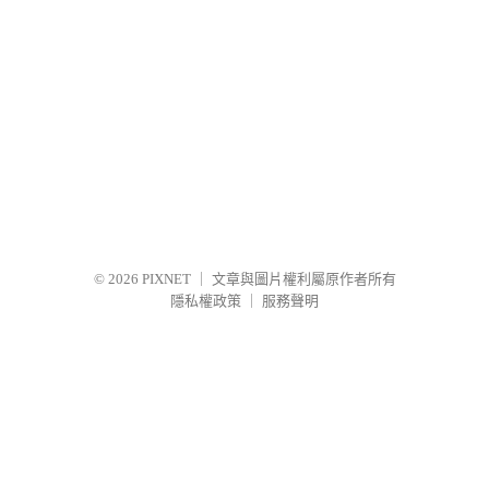
© 2026
PIXNET
｜
文章與圖片權利屬原作者所有
隱私權政策
｜
服務聲明