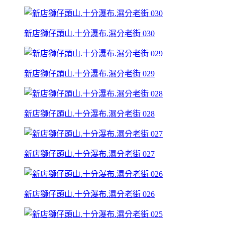
新店獅仔頭山.十分瀑布.濕分老街 030
新店獅仔頭山.十分瀑布.濕分老街 029
新店獅仔頭山.十分瀑布.濕分老街 028
新店獅仔頭山.十分瀑布.濕分老街 027
新店獅仔頭山.十分瀑布.濕分老街 026