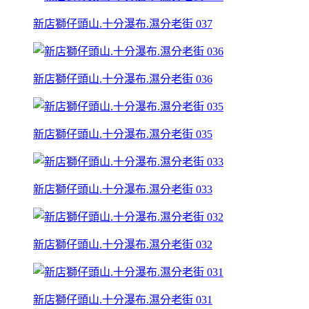
新店獅仔頭山.十分瀑布.濕分老街 037
新店獅仔頭山.十分瀑布.濕分老街 036
新店獅仔頭山.十分瀑布.濕分老街 035
新店獅仔頭山.十分瀑布.濕分老街 033
新店獅仔頭山.十分瀑布.濕分老街 032
新店獅仔頭山.十分瀑布.濕分老街 031