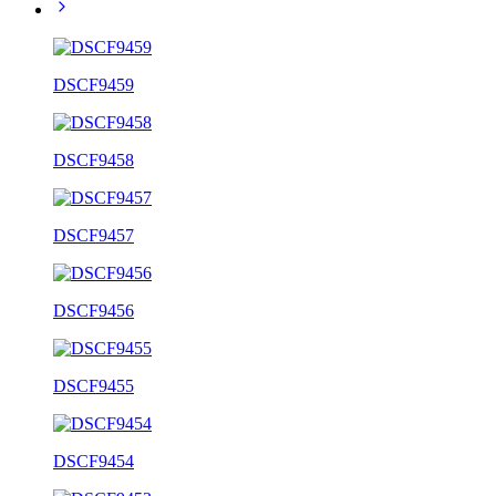
DSCF9459
DSCF9458
DSCF9457
DSCF9456
DSCF9455
DSCF9454