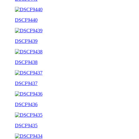
DSCF9440
DSCF9439
DSCF9438
DSCF9437
DSCF9436
DSCF9435