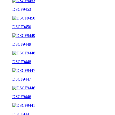
DSCF9453
DSCF9450
DSCF9449
DSCF9448
DSCF9447
DSCF9446
DSCF9441