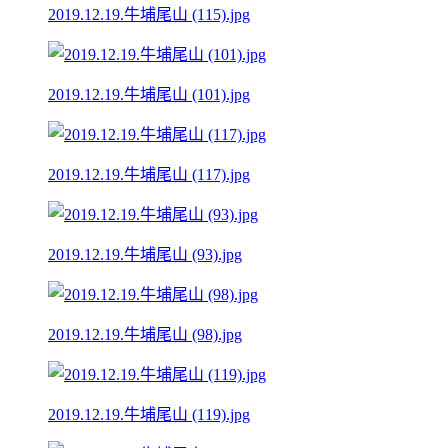
2019.12.19.牛埔尾山 (115).jpg
2019.12.19.牛埔尾山 (101).jpg
2019.12.19.牛埔尾山 (117).jpg
2019.12.19.牛埔尾山 (93).jpg
2019.12.19.牛埔尾山 (98).jpg
2019.12.19.牛埔尾山 (119).jpg