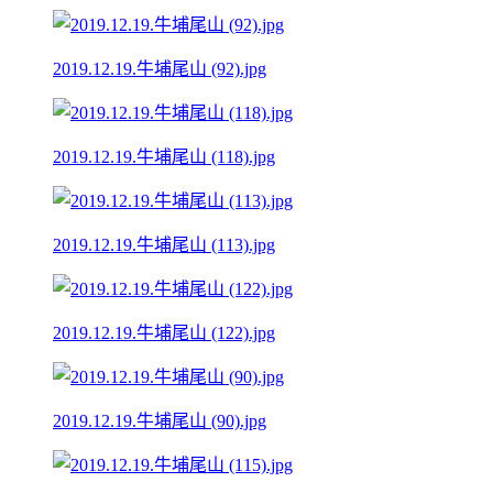
2019.12.19.牛埔尾山 (92).jpg
2019.12.19.牛埔尾山 (118).jpg
2019.12.19.牛埔尾山 (113).jpg
2019.12.19.牛埔尾山 (122).jpg
2019.12.19.牛埔尾山 (90).jpg