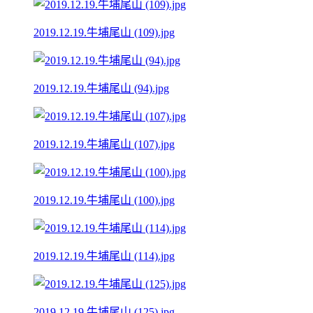
2019.12.19.牛埔尾山 (109).jpg
2019.12.19.牛埔尾山 (94).jpg
2019.12.19.牛埔尾山 (107).jpg
2019.12.19.牛埔尾山 (100).jpg
2019.12.19.牛埔尾山 (114).jpg
2019.12.19.牛埔尾山 (125).jpg