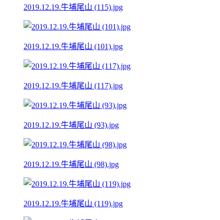
2019.12.19.牛埔尾山 (115).jpg
2019.12.19.牛埔尾山 (101).jpg
2019.12.19.牛埔尾山 (117).jpg
2019.12.19.牛埔尾山 (93).jpg
2019.12.19.牛埔尾山 (98).jpg
2019.12.19.牛埔尾山 (119).jpg