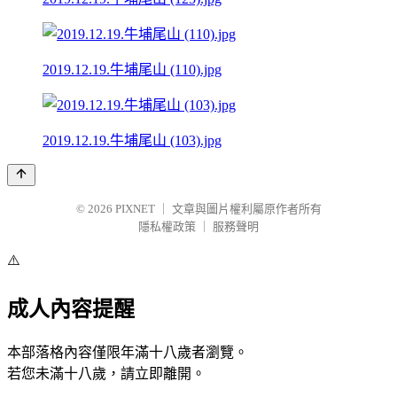
2019.12.19.牛埔尾山 (110).jpg
2019.12.19.牛埔尾山 (103).jpg
© 2026
PIXNET
｜
文章與圖片權利屬原作者所有
隱私權政策
｜
服務聲明
⚠️
成人內容提醒
本部落格內容僅限年滿十八歲者瀏覽。
若您未滿十八歲，請立即離開。