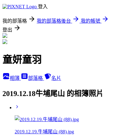
登入
我的部落格
我的部落格後台
我的帳號
登出
童妍童羽
相簿
部落格
名片
2019.12.18牛埔尾山 的相簿照片
2019.12.19.牛埔尾山 (88).jpg