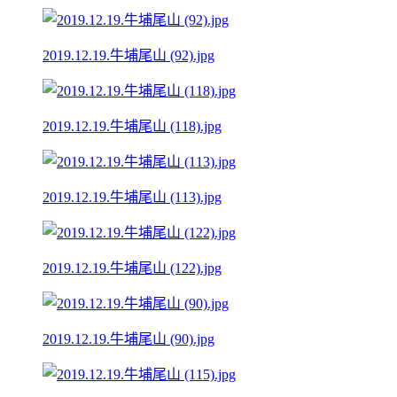
2019.12.19.牛埔尾山 (92).jpg
2019.12.19.牛埔尾山 (118).jpg
2019.12.19.牛埔尾山 (113).jpg
2019.12.19.牛埔尾山 (122).jpg
2019.12.19.牛埔尾山 (90).jpg