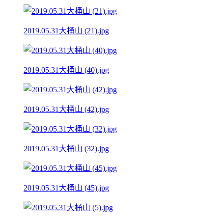
2019.05.31大桶山 (21).jpg
2019.05.31大桶山 (40).jpg
2019.05.31大桶山 (42).jpg
2019.05.31大桶山 (32).jpg
2019.05.31大桶山 (45).jpg