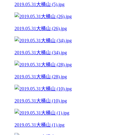
2019.05.31大桶山 (5).jpg
2019.05.31大桶山 (26).jpg
2019.05.31大桶山 (34).jpg
2019.05.31大桶山 (28).jpg
2019.05.31大桶山 (10).jpg
2019.05.31大桶山 (1).jpg