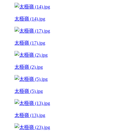
太極嶺 (14).jpg
太極嶺 (17).jpg
太極嶺 (2).jpg
太極嶺 (5).jpg
太極嶺 (13).jpg