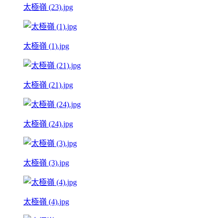
太極嶺 (23).jpg
太極嶺 (1).jpg
太極嶺 (21).jpg
太極嶺 (24).jpg
太極嶺 (3).jpg
太極嶺 (4).jpg