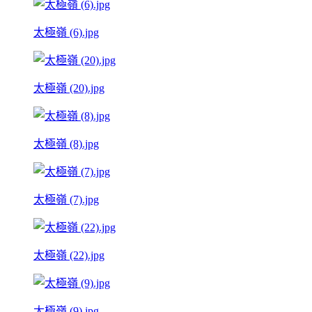
太極嶺 (6).jpg
太極嶺 (20).jpg
太極嶺 (8).jpg
太極嶺 (7).jpg
太極嶺 (22).jpg
太極嶺 (9).jpg