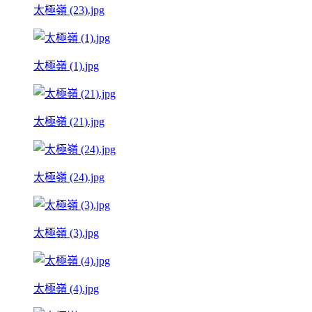
太極嶺 (23).jpg
太極嶺 (1).jpg
太極嶺 (21).jpg
太極嶺 (24).jpg
太極嶺 (3).jpg
太極嶺 (4).jpg