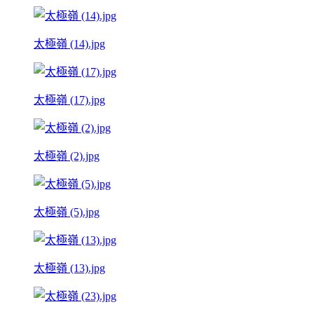
太極嶺 (14).jpg
太極嶺 (17).jpg
太極嶺 (2).jpg
太極嶺 (5).jpg
太極嶺 (13).jpg