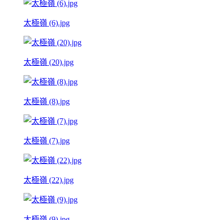
太極嶺 (6).jpg
太極嶺 (20).jpg
太極嶺 (8).jpg
太極嶺 (7).jpg
太極嶺 (22).jpg
太極嶺 (9).jpg