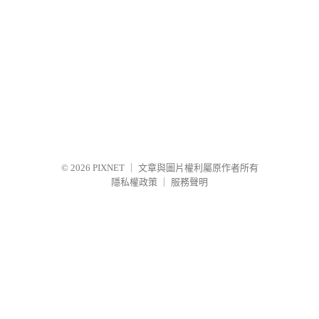
© 2026
PIXNET
｜
文章與圖片權利屬原作者所有
隱私權政策
｜
服務聲明