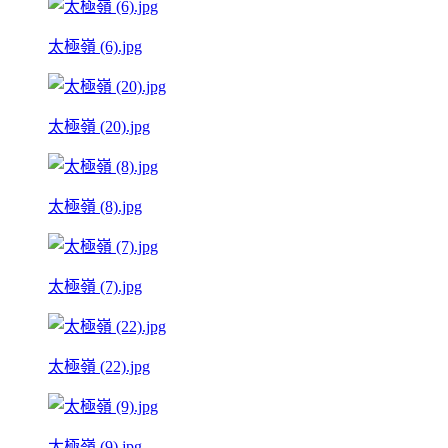
太極嶺 (6).jpg
太極嶺 (20).jpg
太極嶺 (8).jpg
太極嶺 (7).jpg
太極嶺 (22).jpg
太極嶺 (9).jpg