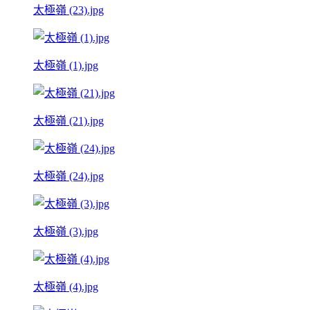
太極嶺 (23).jpg
太極嶺 (1).jpg
太極嶺 (21).jpg
太極嶺 (24).jpg
太極嶺 (3).jpg
太極嶺 (4).jpg