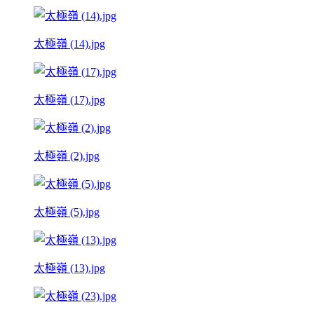
太極嶺 (14).jpg
太極嶺 (17).jpg
太極嶺 (2).jpg
太極嶺 (5).jpg
太極嶺 (13).jpg