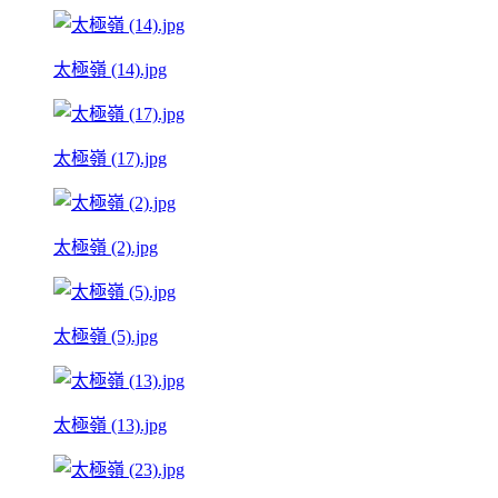
太極嶺 (14).jpg
太極嶺 (17).jpg
太極嶺 (2).jpg
太極嶺 (5).jpg
太極嶺 (13).jpg