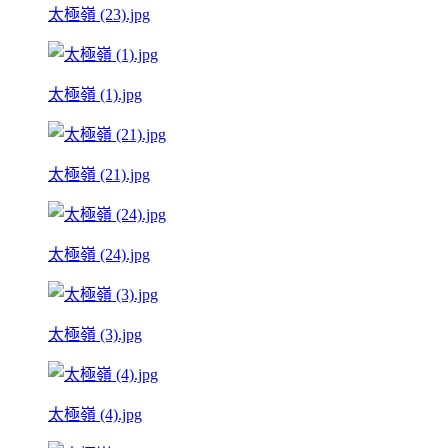
太極嶺 (23).jpg
太極嶺 (1).jpg
太極嶺 (21).jpg
太極嶺 (24).jpg
太極嶺 (3).jpg
太極嶺 (4).jpg