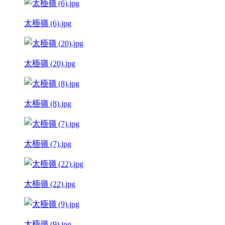
太極嶺 (6).jpg
太極嶺 (20).jpg
太極嶺 (8).jpg
太極嶺 (7).jpg
太極嶺 (22).jpg
太極嶺 (9).jpg