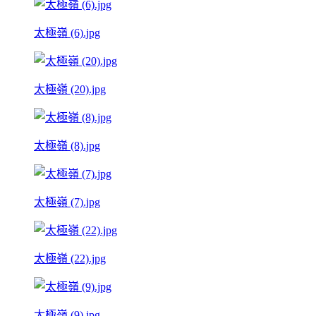
太極嶺 (6).jpg
太極嶺 (20).jpg
太極嶺 (8).jpg
太極嶺 (7).jpg
太極嶺 (22).jpg
太極嶺 (9).jpg