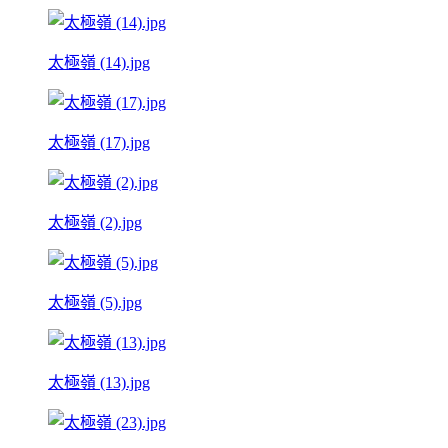
太極嶺 (14).jpg
太極嶺 (17).jpg
太極嶺 (2).jpg
太極嶺 (5).jpg
太極嶺 (13).jpg