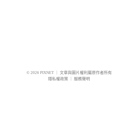
© 2026
PIXNET
｜
文章與圖片權利屬原作者所有
隱私權政策
｜
服務聲明