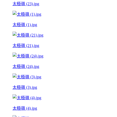
太極嶺 (23).jpg
太極嶺 (1).jpg
太極嶺 (21).jpg
太極嶺 (24).jpg
太極嶺 (3).jpg
太極嶺 (4).jpg