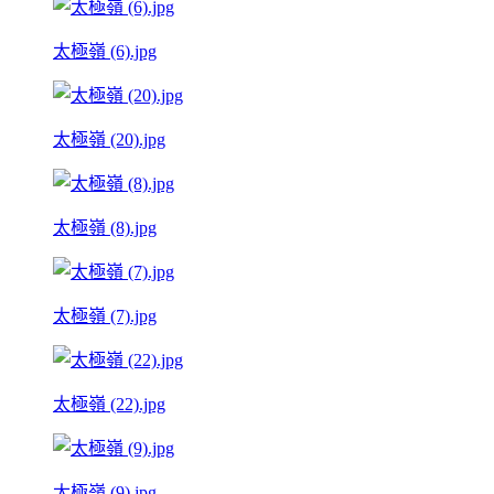
太極嶺 (6).jpg
太極嶺 (20).jpg
太極嶺 (8).jpg
太極嶺 (7).jpg
太極嶺 (22).jpg
太極嶺 (9).jpg