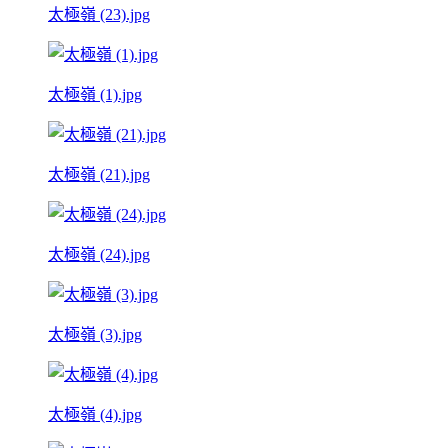
太極嶺 (23).jpg
太極嶺 (1).jpg
太極嶺 (21).jpg
太極嶺 (24).jpg
太極嶺 (3).jpg
太極嶺 (4).jpg