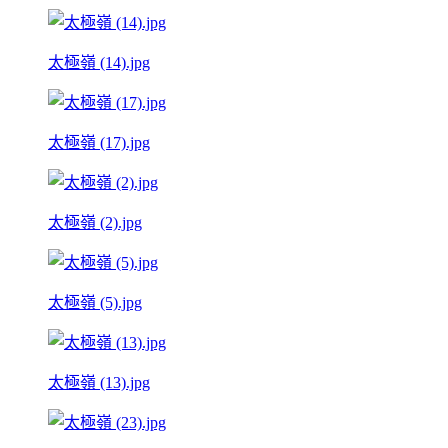
太極嶺 (14).jpg
太極嶺 (17).jpg
太極嶺 (2).jpg
太極嶺 (5).jpg
太極嶺 (13).jpg