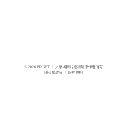
© 2026
PIXNET
｜
文章與圖片權利屬原作者所有
隱私權政策
｜
服務聲明