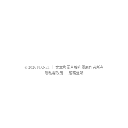
© 2026
PIXNET
｜
文章與圖片權利屬原作者所有
隱私權政策
｜
服務聲明