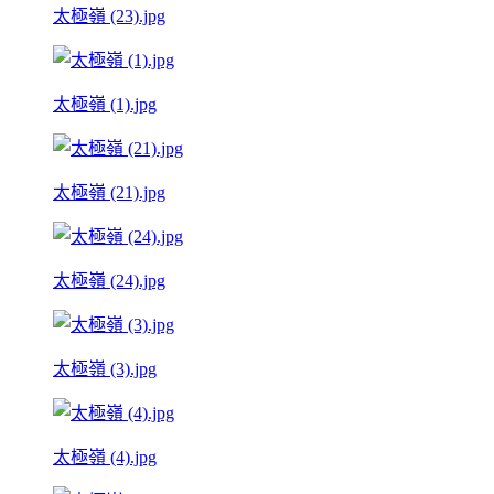
太極嶺 (23).jpg
太極嶺 (1).jpg
太極嶺 (21).jpg
太極嶺 (24).jpg
太極嶺 (3).jpg
太極嶺 (4).jpg