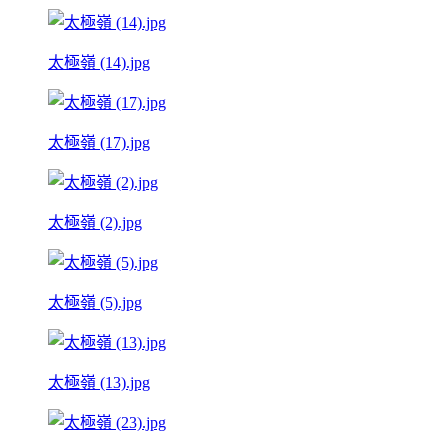
太極嶺 (14).jpg
太極嶺 (17).jpg
太極嶺 (2).jpg
太極嶺 (5).jpg
太極嶺 (13).jpg