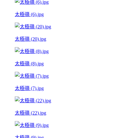
太極嶺 (6).jpg
太極嶺 (20).jpg
太極嶺 (8).jpg
太極嶺 (7).jpg
太極嶺 (22).jpg
太極嶺 (9).jpg